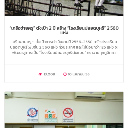
“เครือข่ายครู” ตั้งเป้า 2 ปี สร้าง “โรงเรียนปลอดบุหรี่” 2,560
แห่ง
เครือข่ายครู ฯ ตั้งเป้าการดำเนินงานปี 2556-2558 สร้างโรงเรียน
ปลอดบุหรี่เพิ่มขึ้น 2,560 แห่ง ทั่วประเทศ และไม่น้อยกว่า 125 แห่ง จะ
พัฒนาสู่การเป็น “โรงเรียนปลอดบุหรี่ต้นแบบ” กระจายทุกภูมิภาค
13,009
10 เมษายน 56