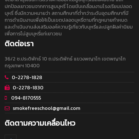
ปกป้องเยาวชนจากการสูบบุหรี่ โดยขับเคลื่อนงานโรงเรียนปลอด
บุหรี่ ซึ่งมีความหมายว่า สถานศึกษาที่ต่ำกว่าระดับอุดมศึกษาที่มี
การดำเนินงานเพื่อให้เป็นเขตปลอดบุหรี่ตามที่กฎหมายกำหนด
และดำเนินงานส่งเสริมองค์ความรู้เกี่ยวกับบุหรี่และปลูกฝังค่านิยม
เพื่อการไม่สูบบุหรี่แก่เยาวชน
ติดต่อเรา
36/2 ซ.ประดิพัทธ์ 10 ถ.ประดิพัทธ์ แขวงพญาไท เขตพญาไท
กรุงเทพฯ 10400
0-2278-1828
0-2278-1830
094-8170555
smokefreeschool@gmail.com
ติดตามความเคลื่อนไหว