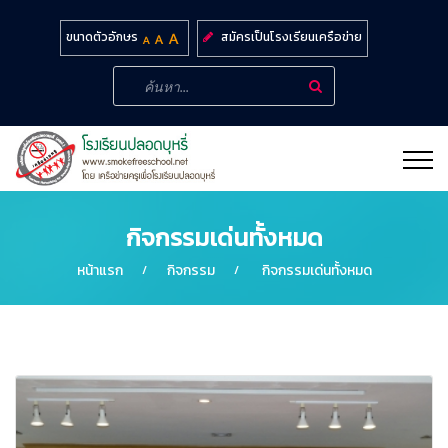
สมัครเป็นโรงเรียนเครือข่าย
ขนาดตัวอักษร
กิจกรรมเด่นทั้งหมด
หน้าแรก
กิจกรรม
กิจกรรมเด่นทั้งหมด