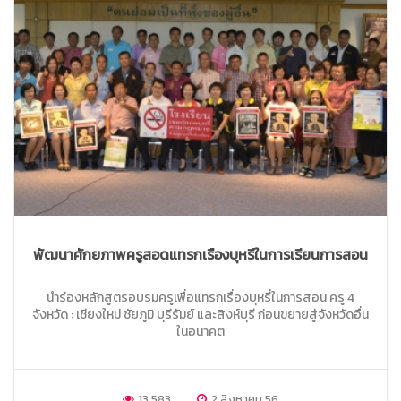
พัฒนาศักยภาพครูสอดแทรกเรื่องบุหรี่ในการเรียนการสอน
นำร่องหลักสูตรอบรมครูเพื่อแทรกเรื่องบุหรี่ในการสอน ครู 4
จังหวัด : เชียงใหม่ ชัยภูมิ บุรีรัมย์ และสิงห์บุรี ก่อนขยายสู่จังหวัดอื่น
ในอนาคต
13,583
2 สิงหาคม 56