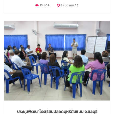
13,409
1 ธันวาคม 57
ประชุมพัฒนาโรงเรียนปลอดบุหรี่ต้นแบบ จ.ชลบุรี