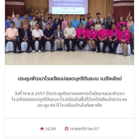
ประชุมพัฒนาโรงเรียนปลอดบุหรี่ต้นแบบ จ.เชียงใหม่
วันที่ 14 พ.ย.2557 จัดประชุมติดตามผลการดำเนินงานและพัฒนา
โรงเรียนปลอดบุหรี่ต้นแบบ โรงเรียนในพื้นที่จังหวัดเชียงใหม่ ณ หอ
ประชุม 84 ปี โรงเรียนวัฒโนทัยพายัพ
14,219
14 พฤศจิกายน 57