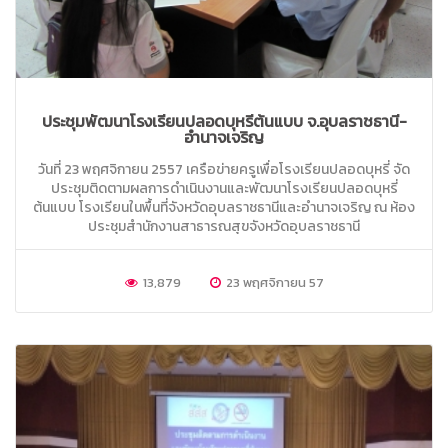
ประชุมพัฒนาโรงเรียนปลอดบุหรี่ต้นแบบ จ.อุบลราชธานี-
อำนาจเจริญ
วันที่ 23 พฤศจิกายน 2557 เครือข่ายครูเพื่อโรงเรียนปลอดบุหรี่ จัด
ประชุมติดตามผลการดำเนินงานและพัฒนาโรงเรียนปลอดบุหรี่
ต้นแบบ โรงเรียนในพื้นที่จังหวัดอุบลราชธานีและอำนาจเจริญ ณ ห้อง
ประชุมสำนักงานสาธารณสุขจังหวัดอุบลราชธานี
13,879
23 พฤศจิกายน 57