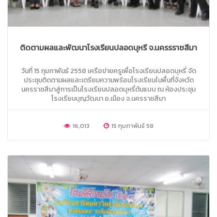
ติดตามผลและพัฒนาโรงเรียนปลอดบุหรี่ จ.นครรราชสีมา
วันที่ 15 กุมภาพันธ์ 2558 เครือข่ายครูเพื่อโรงเรียนปลอดบุหรี่ จัด
ประชุมติดตามผลและเตรียมความพร้อมโรงเรียนในพื้นที่จังหวัด
นครราชสีมาสู่การเป็นโรงเรียนปลอดบุหรี่ต้นแบบ ณ ห้องประชุม
โรงเรียนบุญวัฒนา อ.เมือง จ.นครราชสีมา
16,013
15 กุมภาพันธ์ 58