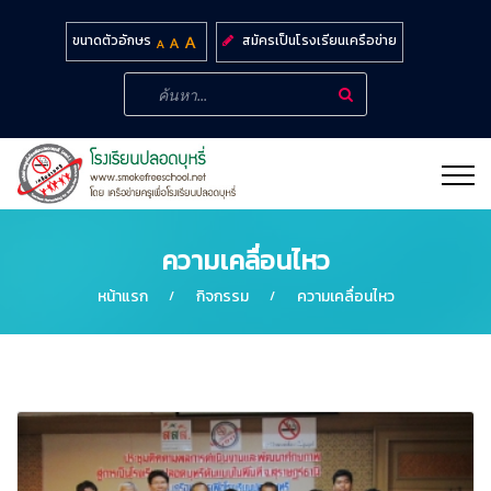
สมัครเป็นโรงเรียนเครือข่าย
ขนาดตัวอักษร
ความเคลื่อนไหว
หน้าแรก
กิจกรรม
ความเคลื่อนไหว