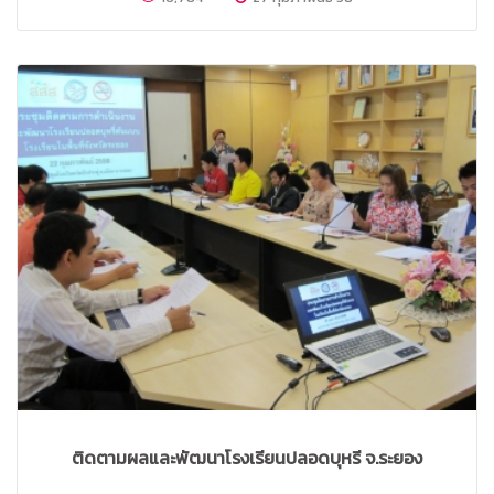
ติดตามผลและพัฒนาโรงเรียนปลอดบุหรี่ จ.ระยอง