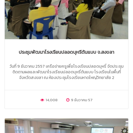
ประชุมพัฒนาโรงเรียนปลอดบุหรี่ต้นแบบ จ.สงขลา
วันที่ 9 ธันวาคม 2557 เครือข่ายครูเพื่อโรงเรียนปลอดบุหรี่ จัดประชุม
ติดตามผลและพัฒนาโรงเรียนปลอดบุหรี่ต้นแบบ โรงเรียนในพื้นที่
จังหวัดสงขลา ณ ห้องประชุมโรงเรียนหาดใหญ่วิทยาลัย 2
14,008
9 ธันวาคม 57