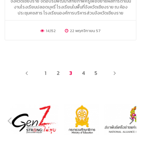
จังหวัดเชียงราย จัดอบรมพัฒนาสักยภาพครูเพื่อขยายผลการดำเนิน
งานโรงเรียนปลอดบุหรี่ โรงเรียนในพื้นที่จังหวัดเชียงราย ณ ห้อง
ประชุมคชสาร โรงเรียนองค์การบริหารส่วนจังหวัดเชียงราย
14,152
22 พฤศจิกายน 57
PREV
NEXT
1
2
3
4
5