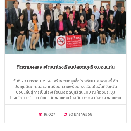
ติดตามผลและพัฒนาโรงเรียนปลอดบุหรี่ จ.ขอนแก่น
วันที่ 20 มกราคม 2558 เครือข่ายครูเพื่อโรงเรียนปลอดบุหรี่ จัด
ประชุมติดตามผลและเตรียมความพร้อมโรงเรียนในพื้นที่จังหวัด
ขอนแก่นสู่การเป็นโรงเรียนปลอดบุหรี่ต้นแบบ ณ ห้องประชุม
โรงเรียนสาธิตมหาวิทยาลัยขอนแก่น (มอดินแดง) อ.เมือง จ.ขอนแก่น
16,027
20 มกราคม 58