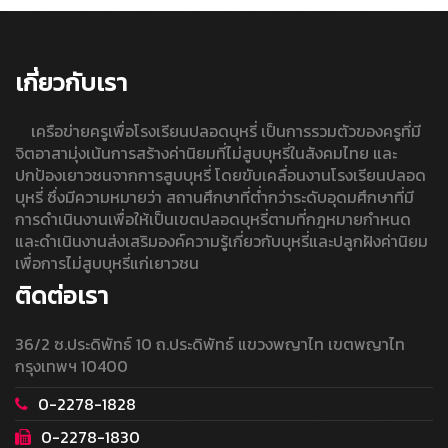
เกี่ยวกับเรา
เครือข่ายครูเพื่อโรงเรียนปลอดบุหรี่ เป็นการรวมตัวของครูที่มี
จิตอาสามุ่งเน้นการสร้างค่านิยมที่ไม่สูบบุหรี่ในสังคมไทย และ
ปกป้องเยาวชนจากการสูบบุหรี่ โดยขับเคลื่อนงานโรงเรียนปลอด
บุหรี่ ซึ่งมีความหมายว่า สถานศึกษาที่ต่ำกว่าระดับอุดมศึกษาที่มี
การดำเนินงานเพื่อให้เป็นเขตปลอดบุหรี่ตามที่กฎหมายกำหนด
และดำเนินงานส่งเสริมองค์ความรู้เกี่ยวกับบุหรี่และปลูกฝังค่านิยม
เพื่อการไม่สูบบุหรี่แก่เยาวชน
ติดต่อเรา
36/2 ซ.ประดิพัทธ์ 10 ถ.ประดิพัทธ์ แขวงพญาไท เขตพญาไท
กรุงเทพฯ 10400
0-2278-1828
0-2278-1830