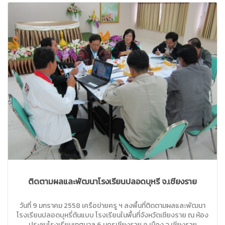
ติดตามผลและพัฒนาโรงเรียนปลอดบุหรี่ จ.เชียงราย
วันที่ 9 มกราคม 2558 เครือข่ายครู ฯ ลงพื้นที่ติดตามผลและพัฒนา
โรงเรียนปลอดบุหรี่ต้นแบบ โรงเรียนในพื้นที่จังหวัดเชียงราย ณ ห้อง
ประชุมโรงเรียนเทศบาล 6 นครเชียงราย อ.เมือง จ.เชียงราย