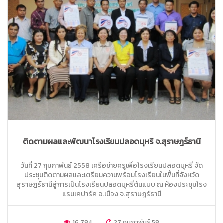
ติดตามผลและพัฒนาโรงเรียนปลอดบุหรี่ จ.สุราษฎร์ธานี
วันที่ 27 กุมภาพันธ์ 2558 เครือข่ายครูเพื่อโรงเรียนปลอดบุหรี่ จัด
ประชุมติดตามผลและเตรียมความพร้อมโรงเรียนในพื้นที่จังหวัด
สุราษฎร์ธานีสู่การเป็นโรงเรียนปลอดบุหรี่ต้นแบบ ณ ห้องประชุมโรง
แรมเคปาร์ค อ.เมือง จ.สุราษฎร์ธานี
16,784
27 กุมภาพันธ์ 58