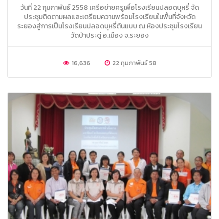
วันที่ 22 กุมภาพันธ์ 2558 เครือข่ายครูเพื่อโรงเรียนปลอดบุหรี่ จัด
ประชุมติดตามผลและเตรียมความพร้อมโรงเรียนในพื้นที่จังหวัด
ระยองสู่การเป็นโรงเรียนปลอดบุหรี่ต้นแบบ ณ ห้องประชุมโรงเรียน
วัดป่าประดู่ อ.เมือง จ.ระยอง
16,636
22 กุมภาพันธ์ 58