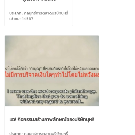
ประเภท : กลยุทธ์การตลาดบริษัทบุหรี่
เข้าชม : 14,587
แฉ! กิจกรรมสร้างภาพลักษณ์ของบริษัทบุหรี่
ประเภท : กลยุทธ์การตลาดบริษัทบุหรี่