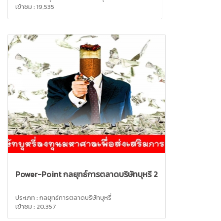
เข้าชม : 19,535
Power-Point กลยุทธ์การตลาดบริษัทบุหรี่ 2
ประเภท : กลยุทธ์การตลาดบริษัทบุหรี่
เข้าชม : 20,357