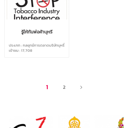
รู้ให้ทันพ่อค้าบุหรี่
ประเภท : กลยุทธ์การตลาดบริษัทบุหรี่
เข้าชม : 17,708
NEXT
1
2