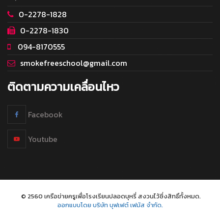
0-2278-1828
0-2278-1830
094-8170555
smokefreeschool@gmail.com
ติดตามความเคลื่อนไหว
Facebook
Youtube
© 2560 เครือข่ายครูเพื่อโรงเรียนปลอดบุหรี่ สงวนไว้ซึ่งสิทธิ์ทั้งหมด.
ออกแบบโดย บริษัท บุฟเฟต์ เฟมัส จำกัด.