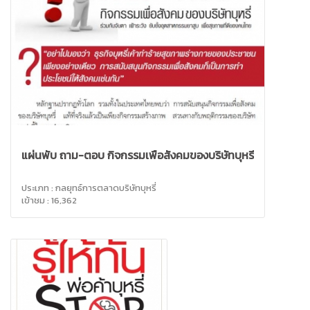
แผ่นพับ ถาม-ตอบ กิจกรรมเพื่อสังคมของบริษัทบุหรี่
ประเภท : กลยุทธ์การตลาดบริษัทบุหรี่
เข้าชม : 16,362