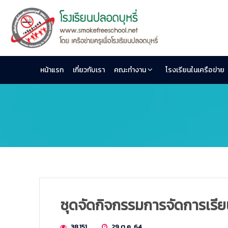
หน้าแรก
เกี่ยวกับเรา
คณะทำงาน
โรงเรียนในเครือข่าย
ชุดจัดกิจกรรมการจัดการเรียนรู้
38,151
29 ต.ค. 64