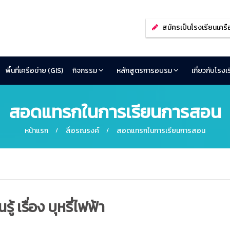
สมัครเป็นโรงเรียนเครื
พื้นที่เครือข่าย (GIS)
กิจกรรม
หลักสูตรการอบรม
เกี่ยวกับโรง
สอดแทรกในการเรียนการสอน
หน้าแรก
สื่อรณรงค์
สอดแทรกในการเรียนการสอน
 เรื่อง บุหรี่ไฟฟ้า