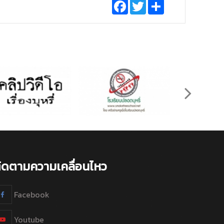
Facebook
Twitter
Share
ิดตามความเคลื่อนไหว
Facebook
Youtube