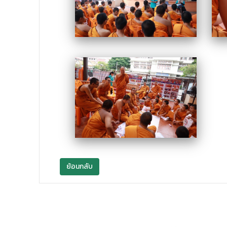
ย้อนกลับ