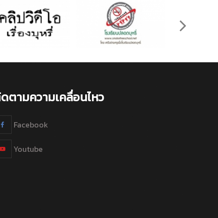
ิดตามความเคลื่อนไหว
Facebook
Youtube