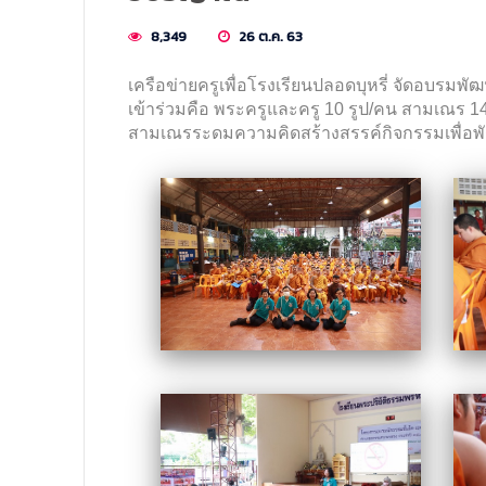
8,349
26 ต.ค. 63
เครือข่ายครูเพื่อโรงเรียนปลอดบุหรี่ จัดอบรม
เข้าร่วมคือ พระครูและครู 10 รูป/คน สามเณร 1
สามเณรระดมความคิดสร้างสรรค์กิจกรรมเพื่อพัฒน