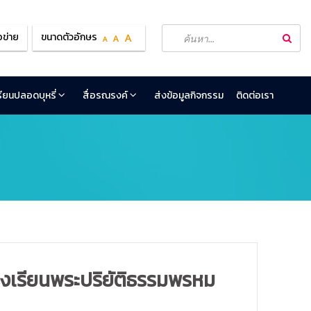
อข่าย
ขนาดตัวอักษร
เรียนปลอดบุหรี่
สื่อรณรงค์
ส่งข้อมูลกิจกรรม
ติดต่อเรา
รงเรียนพระปริยัติธรรมพรหม