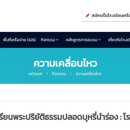
สมัครเป็นโรงเรียนเครื
พื้นที่เครือข่าย (GIS)
กิจกรรม
หลักสูตรการอบรม
เกี่ยวกับโรง
ความเคลื่อนไหว
หน้าแรก
กิจกรรม
ความเคลื่อนไหว
นพระปริยัติธรรมปลอดบุหรี่นำร่อง : โ