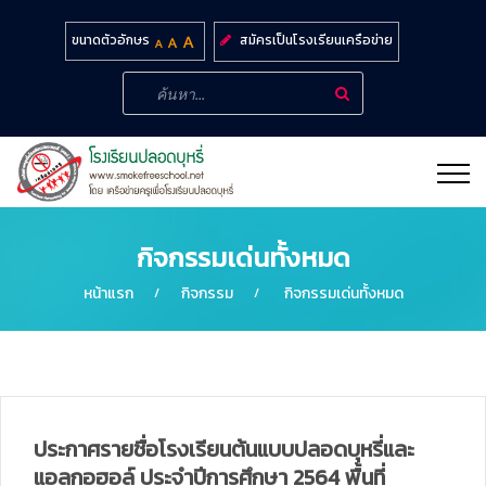
สมัครเป็นโรงเรียนเครือข่าย
ขนาดตัวอักษร
กิจกรรมเด่นทั้งหมด
หน้าแรก
กิจกรรม
กิจกรรมเด่นทั้งหมด
ประกาศรายชื่อโรงเรียนต้นแบบปลอดบุหรี่และ
แอลกอฮอล์ ประจำปีการศึกษา 2564 พื้นที่