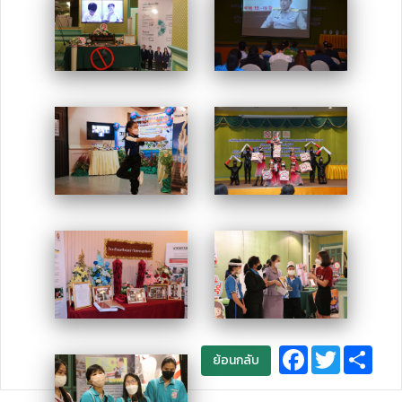
Facebook
Twitter
Sha
ย้อนกลับ