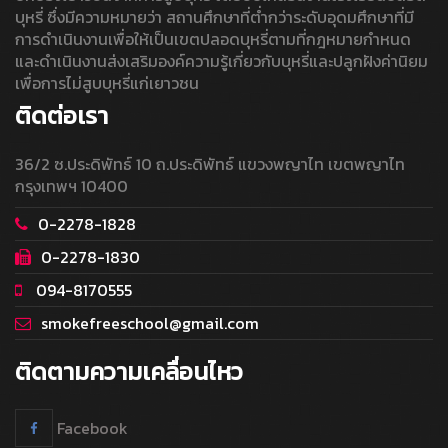
บุหรี่ ซึ่งมีความหมายว่า สถานศึกษาที่ต่ำกว่าระดับอุดมศึกษาที่มี
การดำเนินงานเพื่อให้เป็นเขตปลอดบุหรี่ตามที่กฎหมายกำหนด
และดำเนินงานส่งเสริมองค์ความรู้เกี่ยวกับบุหรี่และปลูกฝังค่านิยม
เพื่อการไม่สูบบุหรี่แก่เยาวชน
ติดต่อเรา
36/2 ซ.ประดิพัทธ์ 10 ถ.ประดิพัทธ์ แขวงพญาไท เขตพญาไท
กรุงเทพฯ 10400
0-2278-1828
0-2278-1830
094-8170555
smokefreeschool@gmail.com
ติดตามความเคลื่อนไหว
Facebook