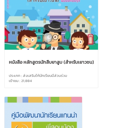
หนังสือ หลักสูตรนักสืบยาสูบ (สำหรับเยาวชน)
ประเภท : ส่งเสริมให้นักเรียนมีส่วนร่วม
เข้าชม : 21,884