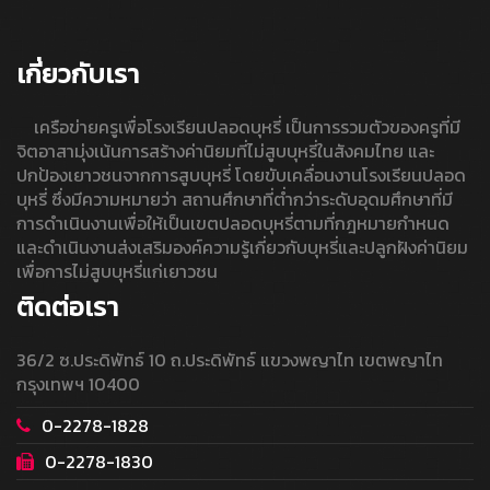
เกี่ยวกับเรา
เครือข่ายครูเพื่อโรงเรียนปลอดบุหรี่ เป็นการรวมตัวของครูที่มี
จิตอาสามุ่งเน้นการสร้างค่านิยมที่ไม่สูบบุหรี่ในสังคมไทย และ
ปกป้องเยาวชนจากการสูบบุหรี่ โดยขับเคลื่อนงานโรงเรียนปลอด
บุหรี่ ซึ่งมีความหมายว่า สถานศึกษาที่ต่ำกว่าระดับอุดมศึกษาที่มี
การดำเนินงานเพื่อให้เป็นเขตปลอดบุหรี่ตามที่กฎหมายกำหนด
และดำเนินงานส่งเสริมองค์ความรู้เกี่ยวกับบุหรี่และปลูกฝังค่านิยม
เพื่อการไม่สูบบุหรี่แก่เยาวชน
ติดต่อเรา
36/2 ซ.ประดิพัทธ์ 10 ถ.ประดิพัทธ์ แขวงพญาไท เขตพญาไท
กรุงเทพฯ 10400
0-2278-1828
0-2278-1830