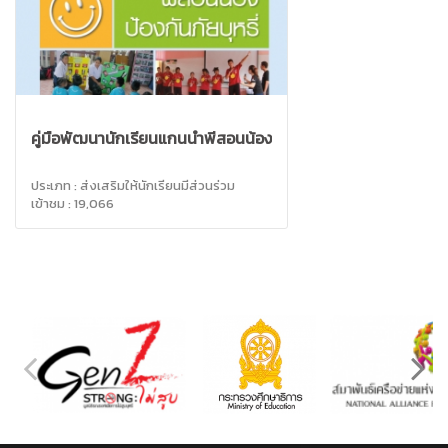
คู่มือพัฒนานักเรียนแกนนำพี่สอนน้อง
ประเภท : ส่งเสริมให้นักเรียนมีส่วนร่วม
เข้าชม : 19,066