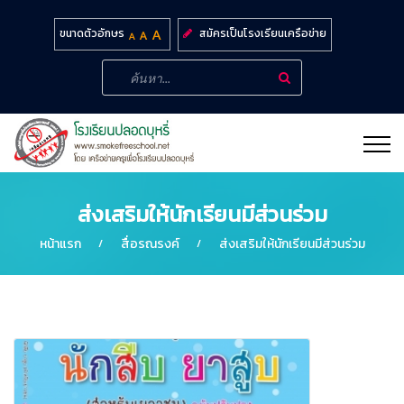
สมัครเป็นโรงเรียนเครือข่าย
ขนาดตัวอักษร
ส่งเสริมให้นักเรียนมีส่วนร่วม
หน้าแรก
สื่อรณรงค์
ส่งเสริมให้นักเรียนมีส่วนร่วม