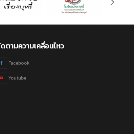
ิดตามความเคลื่อนไหว
Facebook
Youtube