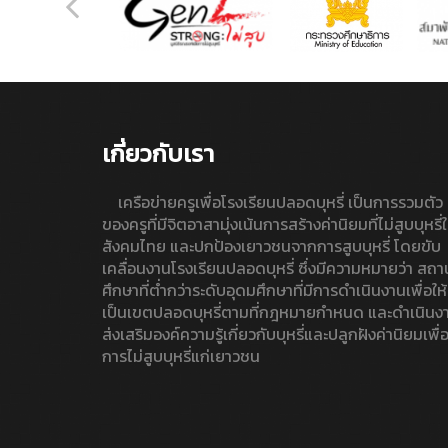
เกี่ยวกับเรา
เครือข่ายครูเพื่อโรงเรียนปลอดบุหรี่ เป็นการรวมตัว
ของครูที่มีจิตอาสามุ่งเน้นการสร้างค่านิยมที่ไม่สูบบุหรี่
สังคมไทย และปกป้องเยาวชนจากการสูบบุหรี่ โดยขับ
เคลื่อนงานโรงเรียนปลอดบุหรี่ ซึ่งมีความหมายว่า สถา
ศึกษาที่ต่ำกว่าระดับอุดมศึกษาที่มีการดำเนินงานเพื่อให้
เป็นเขตปลอดบุหรี่ตามที่กฎหมายกำหนด และดำเนินง
ส่งเสริมองค์ความรู้เกี่ยวกับบุหรี่และปลูกฝังค่านิยมเพื่
การไม่สูบบุหรี่แก่เยาวชน