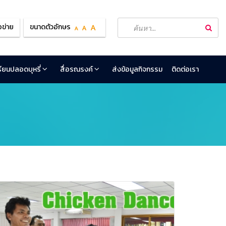
อข่าย
ขนาดตัวอักษร
เรียนปลอดบุหรี่
สื่อรณรงค์
ส่งข้อมูลกิจกรรม
ติดต่อเรา