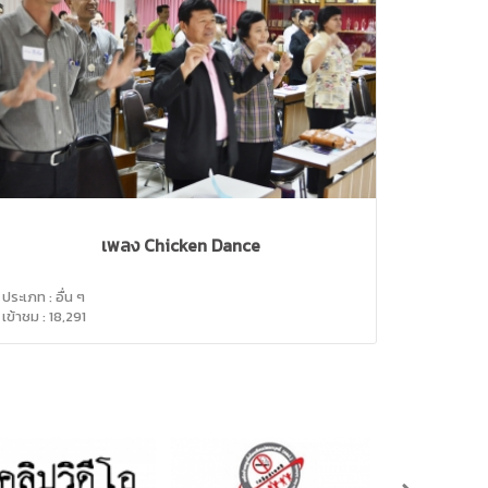
เพลง Chicken Dance
ประเภท : อื่น ๆ
เข้าชม : 18,291