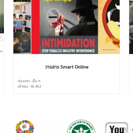
วารสาร Smart Online
ประเภท : อื่น ๆ
เข้าชม : 16,452