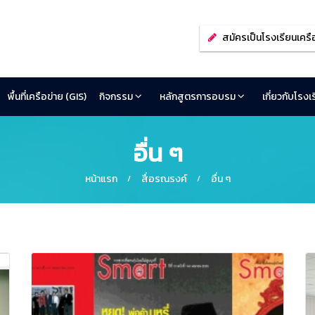
สมัครเป็นโรงเรียนเครื
พื้นที่เครือข่าย (GIS)
กิจกรรม
หลักสูตรการอบรม
เกี่ยวกับโรง
อื่น ๆ
หน้าแรก
สื่อรณรงค์
อื่น ๆ