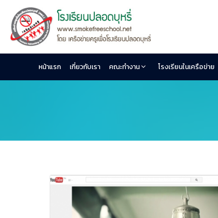
หน้าแรก
เกี่ยวกับเรา
คณะทำงาน
โรงเรียนในเครือข่าย