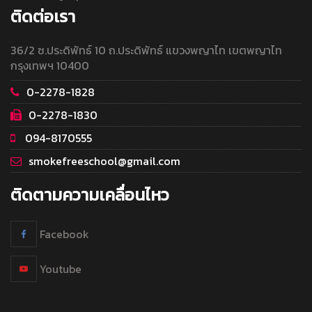
ติดต่อเรา
36/2 ซ.ประดิพัทธ์ 10 ถ.ประดิพัทธ์ แขวงพญาไท เขตพญาไท
กรุงเทพฯ 10400
0-2278-1828
0-2278-1830
094-8170555
smokefreeschool@gmail.com
ติดตามความเคลื่อนไหว
Facebook
Youtube