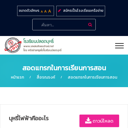
สมัครเป็นโรงเรียนเครือข่าย
ขนาดตัวอักษร
สอดแทรกในการเรียนการสอน
หน้าแรก
สื่อรณรงค์
สอดแทรกในการเรียนการสอน
บุหรี่ไฟฟ้าคืออะไร
ดาวน์โหลด