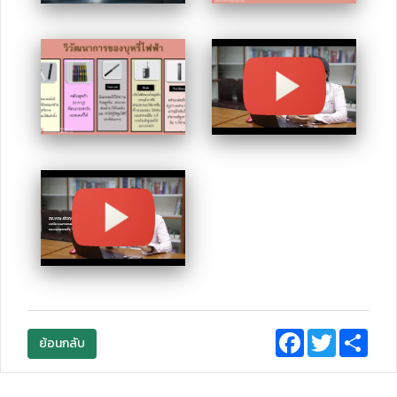
Facebook
Twitter
Sha
ย้อนกลับ