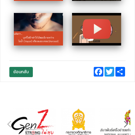
Facebook
Twitter
Sha
ย้อนกลับ