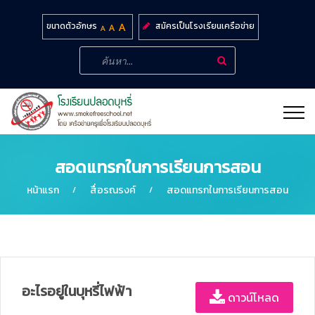
สมัครเป็นโรงเรียนเครือข่าย
ขนาดตัวอักษร
สอดแทรกในการเรียนการสอน
หน้าแรก
สื่อรณรงค์
สอดแทรกในการเรียนการสอน
อะไรอยู่ในบุหรี่ไฟฟ้า
ดาวน์โหลด