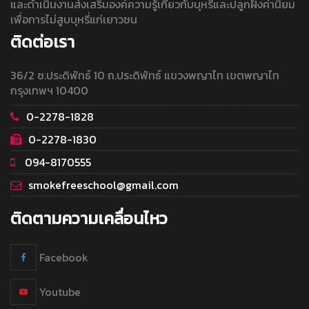
และดำเนินงานส่งเสริมองค์ความรู้เกี่ยวกับบุหรี่และปลูกฝังค่านิยม
เพื่อการไม่สูบบุหรี่แก่เยาวชน
ติดต่อเรา
36/2 ซ.ประดิพัทธ์ 10 ถ.ประดิพัทธ์ แขวงพญาไท เขตพญาไท
กรุงเทพฯ 10400
0-2278-1828
0-2278-1830
094-8170555
smokefreeschool@gmail.com
ติดตามความเคลื่อนไหว
Facebook
Youtube