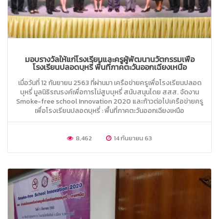
มอบรางวัลให้แก่โรงเรียนและครูผู้พัฒนานวัตกรรมเพื่อ
โรงเรียนปลอดบุหรี่ พื้นที่ภาคตะวันออกเฉียงเหนือ
เมื่อวันที่ 12 กันยายน 2563 ที่ผ่านมา เครือข่ายครูเพื่อโรงเรียนปลอด
บุหรี่ มูลนิธิรณรงค์เพื่อการไม่สูบบุหรี่ สนับสนุนโดย สสส. จัดงาน
Smoke-free school Innovation 2020 และก้าวต่อไปเครือข่ายครู
เพื่อโรงเรียนปลอดบุหรี่ : พื้นที่ภาคตะวันออกเฉียงเหนือ
8,462
14 กันยายน 63