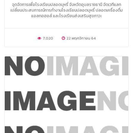
จุดจัดการเพื่อโรงเรียนปลอดบุหรี่ จังหวัดอุบลราชธานี จัดเวทีแลก
เปลี่ยนประสบการณ์การทำงานโรงเรียนปลอดบุหรี่ ปลอดเครื่องดื่ม
แอลกอฮอล์ และโรงเรียนส่งเสริมสุขภาวะ
7,020
22 พฤศจิกายน 64