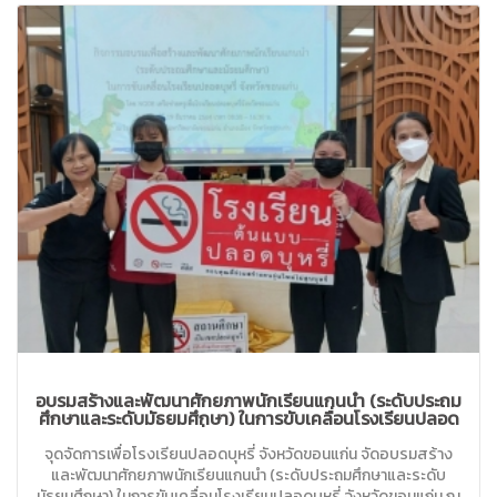
อบรมสร้างและพัฒนาศักยภาพนักเรียนแกนนำ (ระดับประถม
ศึกษาและระดับมัธยมศึกษา) ในการขับเคลื่อนโรงเรียนปลอด
บุหรี่ จังหวัดขอนแก่น
จุดจัดการเพื่อโรงเรียนปลอดบุหรี่ จังหวัดขอนแก่น จัดอบรมสร้าง
และพัฒนาศักยภาพนักเรียนแกนนำ (ระดับประถมศึกษาและระดับ
มัธยมศึกษา) ในการขับเคลื่อนโรงเรียนปลอดบุหรี่ จังหวัดขอนแก่น ณ