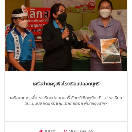
เครือข่ายครูเพื่อโรงเรียนปลอดบุหรี่
เครือข่ายครูเพื่อโรงเรียนปลอดบุหรี่ จัดเวทีเชิดชูเกียรติ 10 โรงเรียน
ต้นแบบปลอดบุหรี่ และแอลกอฮอล์ พื้นที่กรุงเทพฯ
8,880
29 มิถุนายน 65