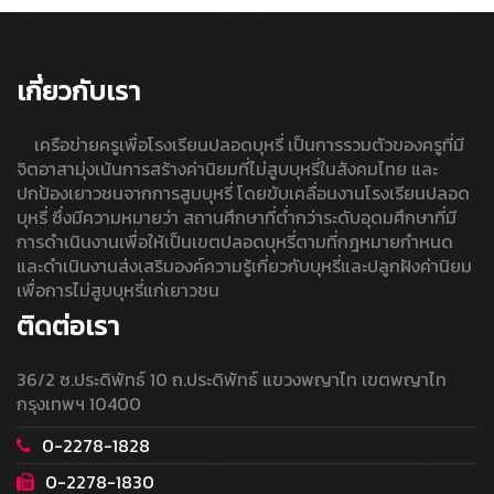
เกี่ยวกับเรา
เครือข่ายครูเพื่อโรงเรียนปลอดบุหรี่ เป็นการรวมตัวของครูที่มี
จิตอาสามุ่งเน้นการสร้างค่านิยมที่ไม่สูบบุหรี่ในสังคมไทย และ
ปกป้องเยาวชนจากการสูบบุหรี่ โดยขับเคลื่อนงานโรงเรียนปลอด
บุหรี่ ซึ่งมีความหมายว่า สถานศึกษาที่ต่ำกว่าระดับอุดมศึกษาที่มี
การดำเนินงานเพื่อให้เป็นเขตปลอดบุหรี่ตามที่กฎหมายกำหนด
และดำเนินงานส่งเสริมองค์ความรู้เกี่ยวกับบุหรี่และปลูกฝังค่านิยม
เพื่อการไม่สูบบุหรี่แก่เยาวชน
ติดต่อเรา
36/2 ซ.ประดิพัทธ์ 10 ถ.ประดิพัทธ์ แขวงพญาไท เขตพญาไท
กรุงเทพฯ 10400
0-2278-1828
0-2278-1830