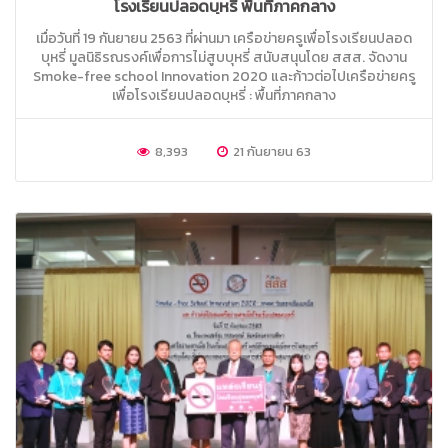
โรงเรียนปลอดบุหรี่ พื้นที่ภาคกลาง
เมื่อวันที่ 19 กันยายน 2563 ที่ผ่านมา เครือข่ายครูเพื่อโรงเรียนปลอด
บุหรี่ มูลนิธิรณรงค์เพื่อการไม่สูบบุหรี่ สนับสนุนโดย สสส. จัดงาน
Smoke-free school Innovation 2020 และก้าวต่อไปเครือข่ายครู
เพื่อโรงเรียนปลอดบุหรี่ : พื้นที่ภาคกลาง
8,393
21 กันยายน 63