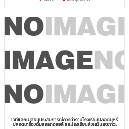
เวทีแลกเปลี่ยนประสบการณ์การทำงานโรงเรียนปลอดบุหรี่
ปลอดเครื่องดื่มแอลกอฮอล์ และโรงเรียนส่งเสริมสุขภาวะ