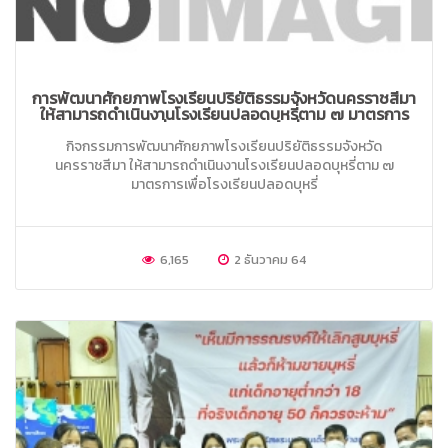
การพัฒนาศักยภาพโรงเรียนปริยัติธรรมจังหวัดนครราชสีมา
ให้สามารถดำเนินงานโรงเรียนปลอดบุหรี่ตาม ๗ มาตรการ
เพื่อโรงเรียนปลอดบุหรี่
กิจกรรมการพัฒนาศักยภาพโรงเรียนปริยัติธรรมจังหวัด
นครราชสีมา ให้สามารถดำเนินงานโรงเรียนปลอดบุหรี่ตาม ๗
มาตรการเพื่อโรงเรียนปลอดบุหรี่
6,165
2 ธันวาคม 64