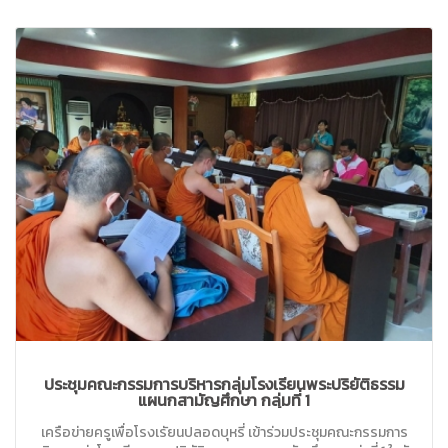
ประชุมคณะกรรมการบริหารกลุ่มโรงเรียนพระปริยัติธรรม
แผนกสามัญศึกษา กลุ่มที่ 1
เครือข่ายครูเพื่อโรงเรัยนปลอดบุหรี่ เข้าร่วมประชุมคณะกรรมการ