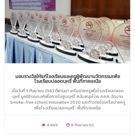
มอบรางวัลให้แก่โรงเรียนและครูผู้พัฒนานวัตกรรมเพื่อ
โรงเรียนปลอดบุหรี่ พื้นที่ภาคเหนือ
เมื่อวันที่ 5 กันยายน 2563 ที่ผ่านมา เครือข่ายครูเพื่อโรงเรียนปลอด
บุหรี่ มูลนิธิรณรงค์เพื่อการไม่สูบบุหรี่ สนับสนุนโดย สสส. จัดงาน
Smoke-free school Innovation 2020 และก้าวต่อไปเครือข่ายครู
เพื่อโรงเรียนปลอดบุหรี่ : พื้นที่ภาคเหนือ
8,669
8 กันยายน 63