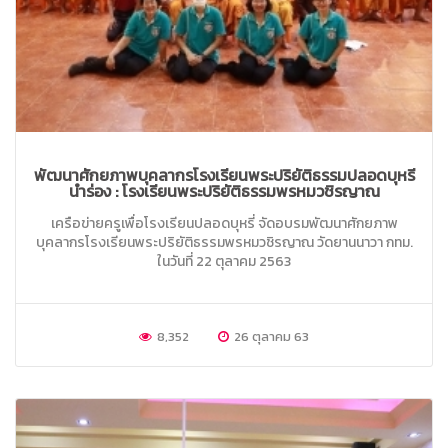
พัฒนาศักยภาพบุคลากรโรงเรียนพระปริยัติธรรมปลอดบุหรี่
นำร่อง : โรงเรียนพระปริยัติธรรมพรหมวชิรญาณ
เครือข่ายครูเพื่อโรงเรียนปลอดบุหรี่ จัดอบรมพัฒนาศักยภาพ
บุคลากรโรงเรียนพระปริยัติธรรมพรหมวชิรญาณ วัดยานนาวา กทม.
ในวันที่ 22 ตุลาคม 2563
8,352
26 ตุลาคม 63