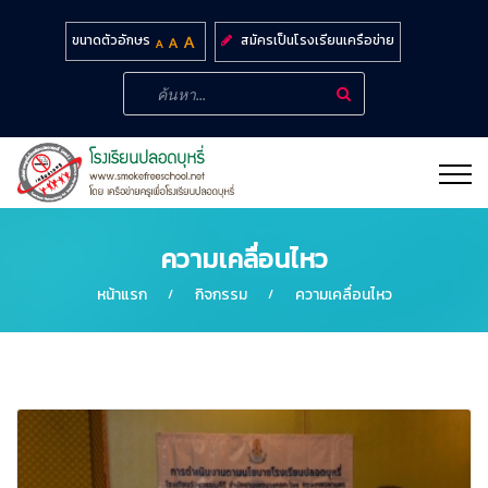
สมัครเป็นโรงเรียนเครือข่าย
ขนาดตัวอักษร
ความเคลื่อนไหว
หน้าแรก
กิจกรรม
ความเคลื่อนไหว