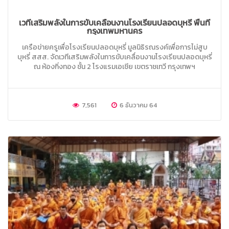
เวทีเสริมพลังในการขับเคลื่อนงานโรงเรียนปลอดบุหรี่ พื้นที่
กรุงเทพมหานคร
เครือข่ายครูเพื่อโรงเรียนปลอดบุหรี่ มูลนิธิรณรงค์เพื่อการไม่สูบ
บุหรี่ สสส. จัดเวทีเสริมพลังในการขับเคลื่อนงานโรงเรียนปลอดบุหรี่
ณ ห้องกิ่งทอง ชั้น 2 โรงแรมเอเชีย เขตราชเทวี กรุงเทพฯ
7,561
6 ธันวาคม 64