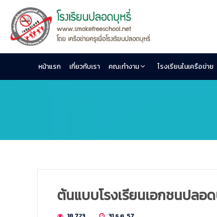
หน้าแรก
เกี่ยวกับเรา
คณะทำงาน
โรงเรียนในเครือข่าย
ต้นแบบโรงเรียนเอกชนปลอดบุหรี
18,723
31 ธ.ค. 57