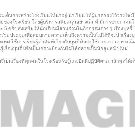
เด็นการสร้างโรงเรียนให้น่าอยู่ น่าเรียน ให้ผู้ปกครองไว้วางใจ 
ายของโรงเรียน โดยผู้บริหารสนับสนุนอย่างเต็มที่ มีการประกาศ
ะ 5 ครั้ง ส่งเสริมให้นักเรียนมีส่วนร่วมในกิจกรรมต่าง ๆ เรื่องบุห
ะร่วมประชุมเพื่อสอบถามความเห็นถึงความเป็นไปได้ที่จะนำเรื่องบุ
ศ ใช้การเรียนรู้คำศัพท์เกี่ยวกับบุหรี่ ศิลปะใช้การวาดภาพ คณิต
้เรื่องบุหรี่ เพื่อเป็นเกราะป้องกันไม่ให้กลายเป็นนักสูบหน้าใหม่
ี่เป็นเรื่องที่ทุกคนในโรงเรียนรับรู้และยินดีปฏิบัติตาม กล้าพูดได้เ