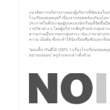
แนวคิดการบริหารงานของผู้บริหารที่ชัดเจนในประ
โรงเรียนปลอดบุหรี่ เนื่องจากสอดคล้องกับนโยบ
ประกาศในที่ประชุมผู้ปกครองนักเรียนที่จัดขึ้นปีล
รายวิชาต่าง ๆ โดยผู้บริหารเชิญหัวหน้ากลุ่มสาร
ความร่วมมือจากทุกกลุ่มสาระ เช่น ภาษาต่างประเท
ความ เป็นต้น ซึ่งจะทำให้นักเรียนซึมซับและเรียนรู
“ตอนนี้การันตีได้ 100% ว่าเรื่องโรงเรียนปลอดบุหร
อย่างแน่นอน” ครูจำแลงกล่าวทิ้งท้าย