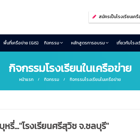
สมัครเป็นโรงเรียนเครื
พื้นที่เครือข่าย (GIS)
กิจกรรม
หลักสูตรการอบรม
เกี่ยวกับโรง
กิจกรรมโรงเรียนในเครือข่าย
หน้าแรก
กิจกรรม
กิจกรรมโรงเรียนในเครือข่าย
่..."โรงเรียนศรีสุวิช จ.ชลบุรี"