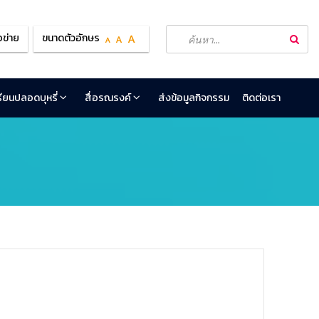
อข่าย
ขนาดตัวอักษร
เรียนปลอดบุหรี่
สื่อรณรงค์
ส่งข้อมูลกิจกรรม
ติดต่อเรา