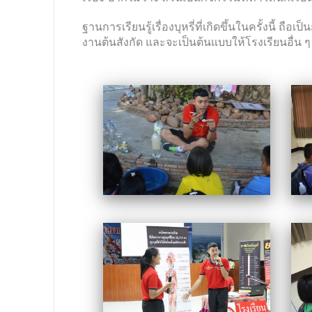
ฐานการเรียนรู้เรื่องบุหรี่ที่เกิดขึ้นในครั้งนี้
งานต้นสังกัด และจะเป็นต้นแบบให้โรงเรียนอื่น ๆ 