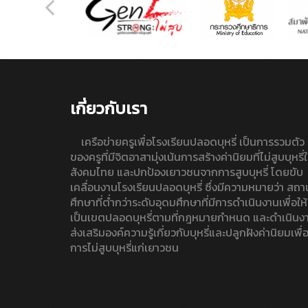
เกี่ยวกับเรา
เครือข่ายครูเพื่อโรงเรียนปลอดบุหรี่ เป็นการรวมตัว
ของครูที่มีจิตอาสามุ่งเน้นการสร้างค่านิยมที่ไม่สูบบุหรี่
สังคมไทย และปกป้องเยาวชนจากการสูบบุหรี่ โดยขับ
เคลื่อนงานโรงเรียนปลอดบุหรี่ ซึ่งมีความหมายว่า สถา
ศึกษาที่ต่ำกว่าระดับอุดมศึกษาที่มีการดำเนินงานเพื่อให้
เป็นเขตปลอดบุหรี่ตามที่กฎหมายกำหนด และดำเนินง
ส่งเสริมองค์ความรู้เกี่ยวกับบุหรี่และปลูกฝังค่านิยมเพื่
การไม่สูบบุหรี่แก่เยาวชน