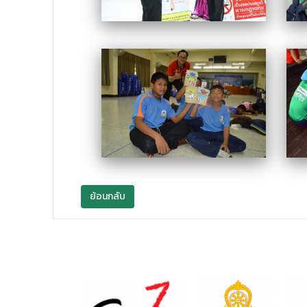
ย้อนกลับ