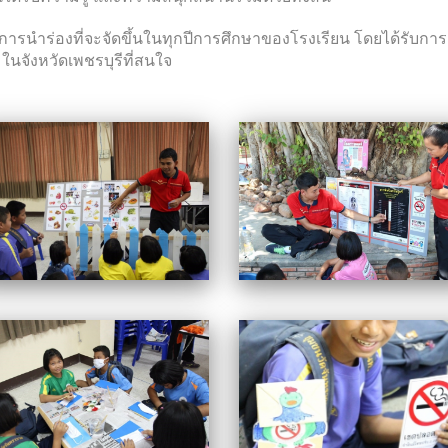
 ถือเป็นการนำร่องที่จะจัดขึ้นในทุกปีการศึกษาของโรงเรียน โดยได้รับ
ในจังหวัดเพชรบุรีที่สนใจ