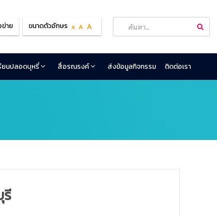
อข่าย
ขนาดตัวอักษร
เรียนปลอดบุหรี่
สื่อรณรงค์
ส่งข้อมูลกิจกรรม
ติดต่อเรา
ุรี