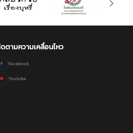
ิดตามความเคลื่อนไหว
Facebook
Youtube