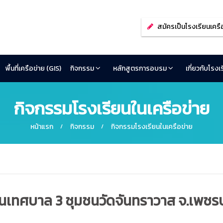
สมัครเป็นโรงเรียนเครื
พื้นที่เครือข่าย (GIS)
กิจกรรม
หลักสูตรการอบรม
เกี่ยวกับโรง
กิจกรรมโรงเรียนในเครือข่าย
หน้าแรก
กิจกรรม
กิจกรรมโรงเรียนในเครือข่าย
เรียนเทศบาล 3 ชุมชนวัดจันทราวาส จ.เพชรบ