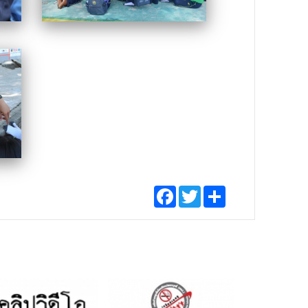
Facebook
Twitter
Share