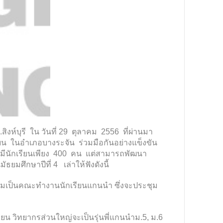
์บุรี ใน วันที่ 29 ตุลาคม 2556 ที่ผ่านมา
น ในอำเภอบางระจัน ร่วมมือกันอย่างแข็งขัน
ก มีนักเรียนเพียง 400 คน แต่สามารถพัฒนา
มศึกษาปีที่ 4 เล่าให้ฟังดังนี้
าร่วมเป็นคณะทำงานนักเรียนแกนนำ ซึ่งจะประชุม
น วิทยากรส่วนใหญ่จะเป็นรุ่นพี่แกนนำม.5, ม.6