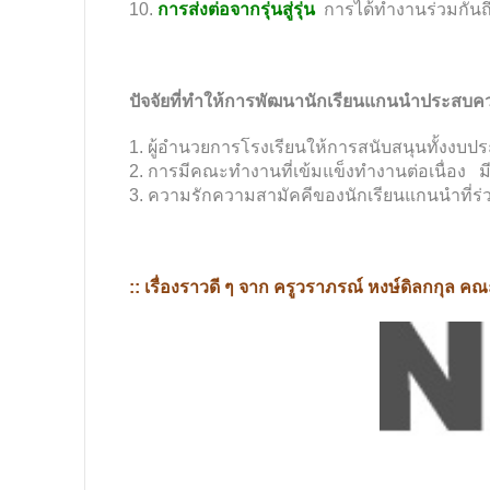
10.
การส่งต่อจากรุ่นสู่รุ่น
การได้ทำงานร่วมกันถึ
ปัจจัยที่ทำให้การพัฒนานักเรียนแกนนำประสบ
1. ผู้อำนวยการโรงเรียนให้การสนับสนุนทั้งง
2. การมีคณะทำงานที่เข้มแข็งทำงานต่อเนื่อง มีก
3. ความรักความสามัคคีของนักเรียนแกนนำที่ร
:: เรื่องราวดี ๆ จาก ครูวราภรณ์ หงษ์ดิลกกุล ค