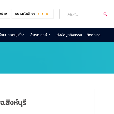
อข่าย
ขนาดตัวอักษร
เรียนปลอดบุหรี่
สื่อรณรงค์
ส่งข้อมูลกิจกรรม
ติดต่อเรา
สิงห์บุรี