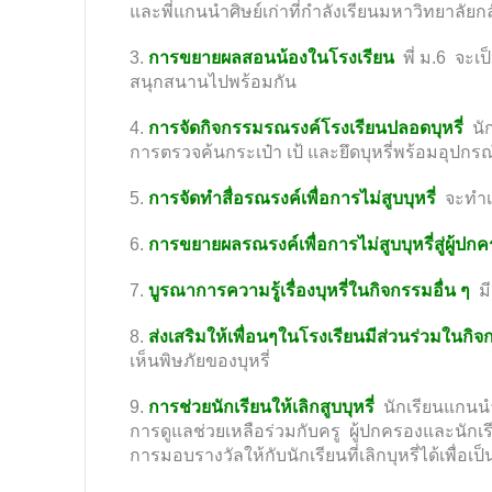
และพี่แกนนำศิษย์เก่าที่กำลังเรียนมหาวิทยาลั
3.
การขยายผลสอนน้องในโรงเรียน
พี่ ม.6 จะเ
สนุกสนานไปพร้อมกัน
4.
การจัดกิจกรรมรณรงค์โรงเรียนปลอดบุหรี่
นัก
การตรวจค้นกระเป๋า เป้ และยึดบุหรี่พร้อมอุปกรณ
5.
การจัดทำสื่อรณรงค์เพื่อการไม่สูบบุหรี่
จะทำเพ
6.
การขยายผลรณรงค์เพื่อการไม่สูบบุหรี่สู่ผู้
7.
บูรณาการความรู้เรื่องบุหรี่ในกิจกรรมอื่น ๆ
มี
8.
ส่งเสริมให้เพื่อนๆในโรงเรียนมีส่วนร่วมในก
เห็นพิษภัยของบุหรี่
9.
การช่วยนักเรียนให้เลิกสูบบุหรี่
นักเรียนแกนนำจ
การดูแลช่วยเหลือร่วมกับครู ผู้ปกครองและนักเรี
การมอบรางวัลให้กับนักเรียนที่เลิกบุหรี่ได้เพื่อเป