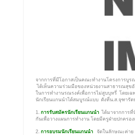
จากการที่มีโอกาสเป็นคณะทำงานโครงการบูรณากา
ได้เห็นความร่วมมือของหน่วยงานสาธารณสุขอัน
ในการทำงานรณรงค์เพื่อการไม่สูบบุหรี่ โดยเฉพ
นักเรียนแกนนำได้สมบูรณ์แบบ ดังที่น.ส.จุฑารัตน
1.
การรับสมัครนักเรียนแกนนำ
ได้มาจากการที่น
กันเพื่อวางแผนการทำงาน โดยมีครูฝ่ายปกครองเป
2.
การอบรมนักเรียนแกนนำ
จัดในลักษณะค่าย 3 