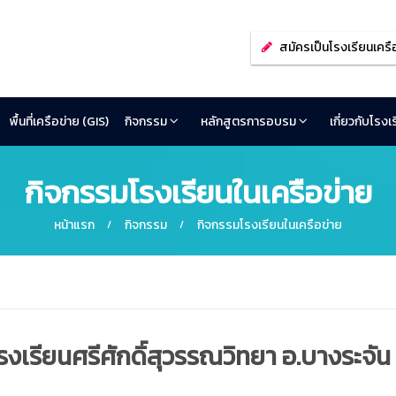
สมัครเป็นโรงเรียนเครื
พื้นที่เครือข่าย (GIS)
กิจกรรม
หลักสูตรการอบรม
เกี่ยวกับโรง
กิจกรรมโรงเรียนในเครือข่าย
หน้าแรก
กิจกรรม
กิจกรรมโรงเรียนในเครือข่าย
เรียนศรีศักดิ์สุวรรณวิทยา อ.บางระจัน จ.