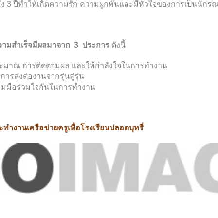
ง 3 ปีทำให้เกิดความรัก ความผูกพันและมีหัวใจของการเป็นนักรณ
ความสำเร็จมีผลมาจาก 3 ประการ
ดังนี้
บประมาณ การติดตามผล และให้กำลังใจในการทำงาน
ารส่งต่องานจากรุ่นสู่รุ่น
่วมมือร่วมใจกันในการทำงาน
ณะทำงานเครือข่ายครูเพื่อโรงเรียนปลอดบุหรี่