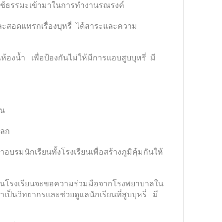
ให้ใช้ธรรมะเข้ามาในการทำงานรณรงค์
ละสอดแทรกเรื่องบุหรี่ ได้สาระและความ
องน้ำ เพื่อป้องกันไม่ให้มีการแอบสูบบุหรี่ มี
ชน
โลก
นักเรียนทั้งโรงเรียนเพื่อสร้างภูมิคุ้มกันให้
นิโคตินโรงเรียนจะขอความร่วมมือจากโรงพยาบาลใน
เป็นวิทยากรและช่วยดูแลนักเรียนที่สูบบุหรี่ มี