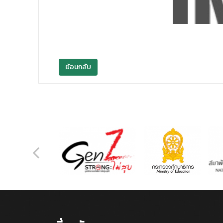
ย้อนกลับ