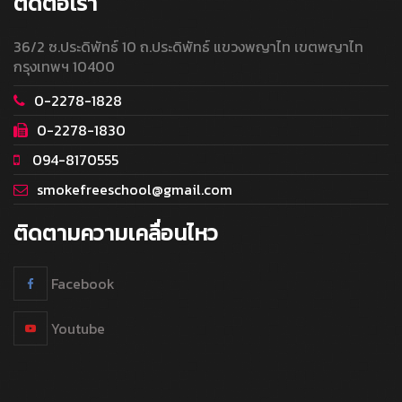
ติดต่อเรา
36/2 ซ.ประดิพัทธ์ 10 ถ.ประดิพัทธ์ แขวงพญาไท เขตพญาไท
กรุงเทพฯ 10400
0-2278-1828
0-2278-1830
094-8170555
smokefreeschool@gmail.com
ติดตามความเคลื่อนไหว
Facebook
Youtube