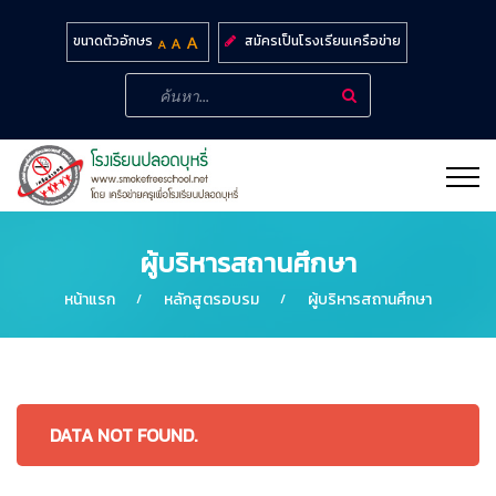
สมัครเป็นโรงเรียนเครือข่าย
ขนาดตัวอักษร
ผู้บริหารสถานศึกษา
หน้าแรก
หลักสูตรอบรม
ผู้บริหารสถานศึกษา
DATA NOT FOUND.