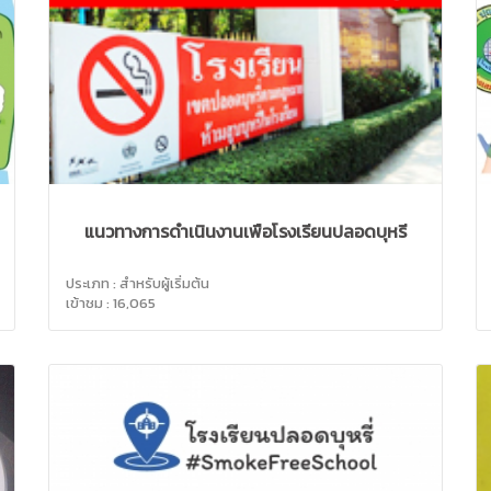
แนวทางการดำเนินงานเพื่อโรงเรียนปลอดบุหรี่
ประเภท : สำหรับผู้เริ่มต้น
เข้าชม : 16,065