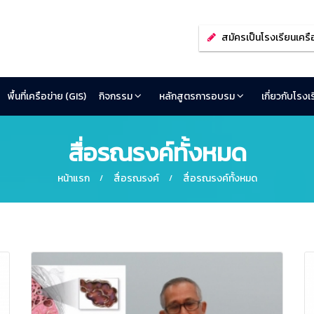
สมัครเป็นโรงเรียนเครื
พื้นที่เครือข่าย (GIS)
กิจกรรม
หลักสูตรการอบรม
เกี่ยวกับโรง
สื่อรณรงค์ทั้งหมด
หน้าแรก
สื่อรณรงค์
สื่อรณรงค์ทั้งหมด