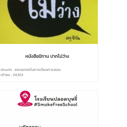
หนังสือนิทาน ปากไม่ว่าง
ประเภท : สอดแทรกในการเรียนการสอน
เข้าชม : 20,103