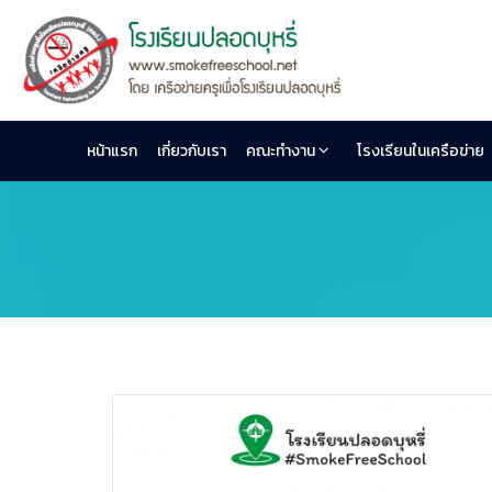
หน้าแรก
เกี่ยวกับเรา
คณะทำงาน
โรงเรียนในเครือข่าย