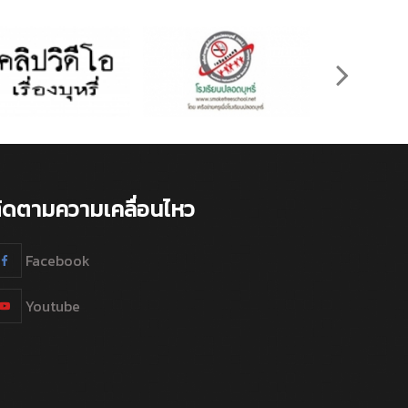
ิดตามความเคลื่อนไหว
Facebook
Youtube