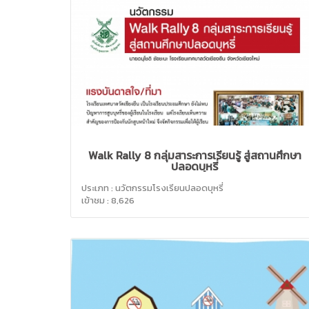
Walk Rally 8 กลุ่มสาระการเรียนรู้ สู่สถานศึกษา
ปลอดบุหรี่
ประเภท : นวัตกรรมโรงเรียนปลอดบุหรี่
เข้าชม : 8,626