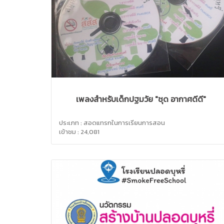
เพลงสำหรับเด็กปฐมวัย "ชุด อากาศดีดี"
ประเภท : สอดแทรกในการเรียนการสอน
เข้าชม : 24,081