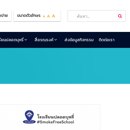
อข่าย
ขนาดตัวอักษร
เรียนปลอดบุหรี่
สื่อรณรงค์
ส่งข้อมูลกิจกรรม
ติดต่อเรา