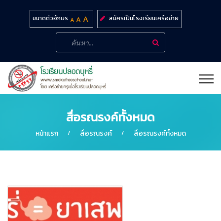
สมัครเป็นโรงเรียนเครือข่าย
ขนาดตัวอักษร
สื่อรณรงค์ทั้งหมด
หน้าแรก
สื่อรณรงค์
สื่อรณรงค์ทั้งหมด