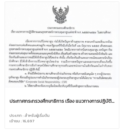
ประกาศกระทรวงศึกษาธิการ เรื่อง แนวทางการปฏิบัติ...
ประเภท : สำหรับผู้เริ่มต้น
เข้าชม : 16,697