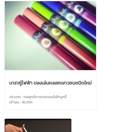
บารากู่ไฟฟ้า ของเล่นหลอกเยาวชนชนิดใหม่
ประเภท : กลยุทธ์การตลาดบริษัทบุหรี่
เข้าชม : 16,091