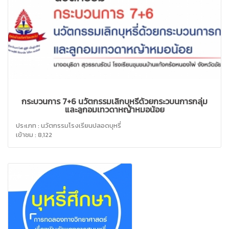
กระบวนการ 7+6 นวัตกรรมเลิกบุหรี่ด้วยกระวบนการกลุ่ม
และลูกอมเทวดาหญ้าหมอน้อย
ประเภท : นวัตกรรมโรงเรียนปลอดบุหรี่
เข้าชม : 8,122