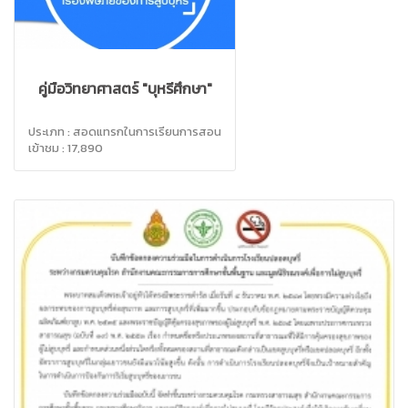
คู่มือวิทยาศาสตร์ "บุหรี่ศึกษา"
ประเภท : สอดแทรกในการเรียนการสอน
เข้าชม : 17,890