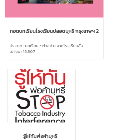
ถอดบทเรียนโรงเรียนปลอดบุหรี่ กรุงเทพฯ 2
ประเภท : บทเรียน / ตัวอย่างจากโรงเรียนอื่น
เข้าชม : 18,507
รู้ให้ทันพ่อค้าบุหรี่