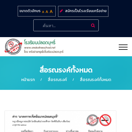
สมัครเป็นโรงเรียนเครือข่าย
ขนาดตัวอักษร
สื่อรณรงค์ทั้งหมด
หน้าแรก
สื่อรณรงค์
สื่อรณรงค์ทั้งหมด