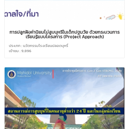
การปลูกฝังค่านิยมไม่สูบบุหรี่ในเด็กปฐมวัย ด้วยกระบวนการ
เรียนรู้แบบโครงการ (Project Approach)
ประเภท : นวัตกรรมโรงเรียนปลอดบุหรี่
เข้าชม : 9,896