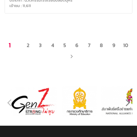
ประเภท : นวัตกรรมโรงเรียนปลอดบุหรี่
เข้าชม : 11,611
1
2
3
4
5
6
7
8
9
10
NEXT