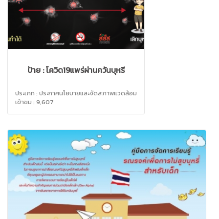
ป้าย : โควิด19แพร่ผ่านควันบุหรี่
ประเภท : ประกาศนโยบายและจัดสภาพแวดล้อม
เข้าชม : 9,607