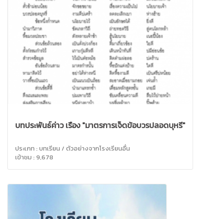
บทประพันธ์ค่าว เรื่อง "มาตรการเจ็ดข้อบวรปลอดบุหรี่"
ประเภท : บทเรียน / ตัวอย่างจากโรงเรียนอื่น
เข้าชม : 9,678