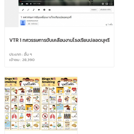
VTR 1 ทศวรรษการขับเคลื่อนงานโรงเรียนปลอดบุหรี่
ประเภท : อื่น ๆ
เข้าชม : 28,390