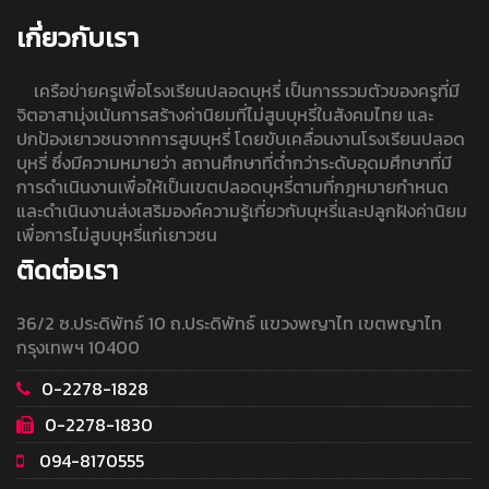
เกี่ยวกับเรา
เครือข่ายครูเพื่อโรงเรียนปลอดบุหรี่ เป็นการรวมตัวของครูที่มี
จิตอาสามุ่งเน้นการสร้างค่านิยมที่ไม่สูบบุหรี่ในสังคมไทย และ
ปกป้องเยาวชนจากการสูบบุหรี่ โดยขับเคลื่อนงานโรงเรียนปลอด
บุหรี่ ซึ่งมีความหมายว่า สถานศึกษาที่ต่ำกว่าระดับอุดมศึกษาที่มี
การดำเนินงานเพื่อให้เป็นเขตปลอดบุหรี่ตามที่กฎหมายกำหนด
และดำเนินงานส่งเสริมองค์ความรู้เกี่ยวกับบุหรี่และปลูกฝังค่านิยม
เพื่อการไม่สูบบุหรี่แก่เยาวชน
ติดต่อเรา
36/2 ซ.ประดิพัทธ์ 10 ถ.ประดิพัทธ์ แขวงพญาไท เขตพญาไท
กรุงเทพฯ 10400
0-2278-1828
0-2278-1830
094-8170555