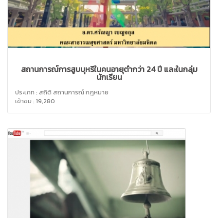
สถานการณ์การสูบบุหรี่ในคนอายุต่ำกว่า 24 ปี และในกลุ่ม
นักเรียน
ประเภท : สถิติ สถานการณ์ กฎหมาย
เข้าชม : 19,280