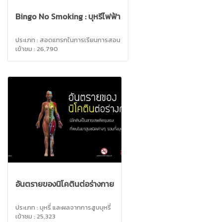
Bingo No Smoking : บุหรี่ไฟฟ้า
ประเภท : สอดแทรกในการเรียนการสอน
เข้าชม : 26,790
อันตรายของนิโคตินต่อร่างกาย
ประเภท : บุหรี่ และผลจากการสูบบุหรี่
เข้าชม : 25,323