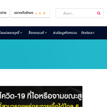
อข่าย
ขนาดตัวอักษร
เรียนปลอดบุหรี่
สื่อรณรงค์
ส่งข้อมูลกิจกรรม
ติดต่อเรา