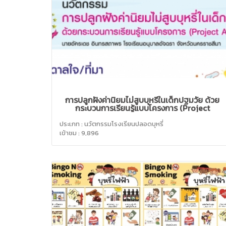
การปลูกฝังค่านิยมไม่สูบบุหรี่ในเด็กปฐมวัย ด้วย
กระบวนการเรียนรู้แบบโครงการ (Project
Approach)
ประเภท : นวัตกรรมโรงเรียนปลอดบุหรี่
เข้าชม : 9,896