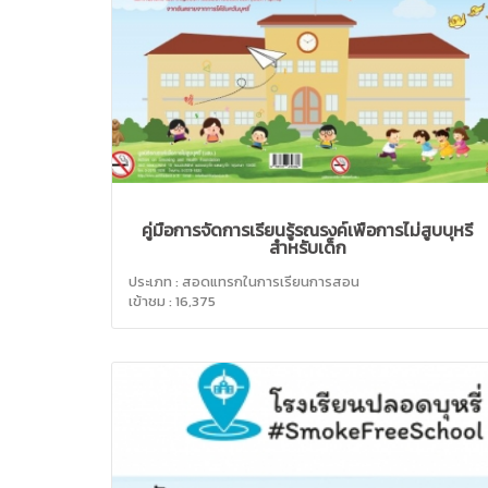
คู่มือการจัดการเรียนรู้รณรงค์เพื่อการไม่สูบบุหรี่
สำหรับเด็ก
ประเภท : สอดแทรกในการเรียนการสอน
เข้าชม : 16,375