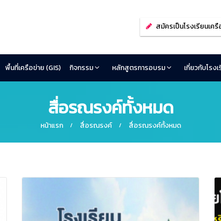
สมัครเป็นโรงเรียนเครื
พื้นที่เครือข่าย (GIS)
กิจกรรม
หลักสูตรการอบรม
เกี่ยวกับโรง
สื่อรณรงค์ทั้งหมด
หน้าแรก
สื่อรณรงค์
สื่อรณรงค์ทั้งหมด