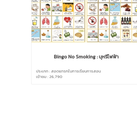
Bingo No Smoking : บุหรี่ไฟฟ้า
ประเภท : สอดแทรกในการเรียนการสอน
เข้าชม : 26,790