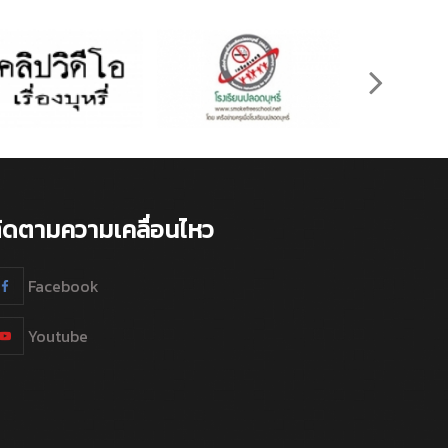
ิดตามความเคลื่อนไหว
Facebook
Youtube