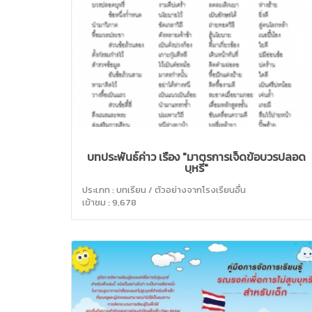
บทประพันธ์ค่าว เรื่อง "มาตรการเจ็ดข้อบวรปลอด
บุหรี่"
ประเภท : บทเรียน / ตัวอย่างจากโรงเรียนอื่น
เข้าชม : 9,678