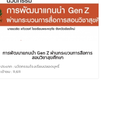
การพัฒนาแกนนำ Gen Z ผ่านกระบวนการสื่อการ
สอนวิชาสุขศึกษา
ประเภท : นวัตกรรมโรงเรียนปลอดบุหรี่
เข้าชม : 11,611
NEXT