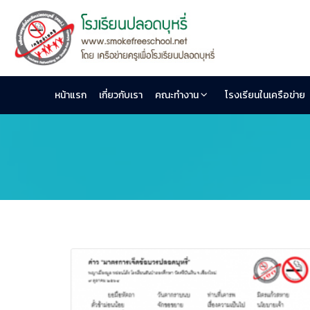
หน้าแรก
เกี่ยวกับเรา
คณะทำงาน
โรงเรียนในเครือข่าย