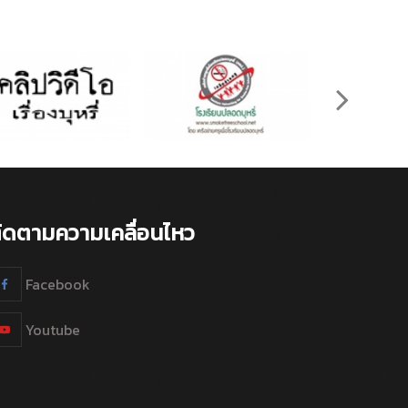
ิดตามความเคลื่อนไหว
Facebook
Youtube