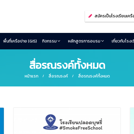
สมัครเป็นโรงเรียนเครื
พื้นที่เครือข่าย (GIS)
กิจกรรม
หลักสูตรการอบรม
เกี่ยวกับโรง
สื่อรณรงค์ทั้งหมด
หน้าแรก
สื่อรณรงค์
สื่อรณรงค์ทั้งหมด