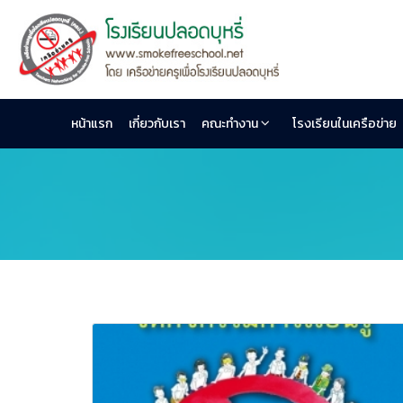
หน้าแรก
เกี่ยวกับเรา
คณะทำงาน
โรงเรียนในเครือข่าย