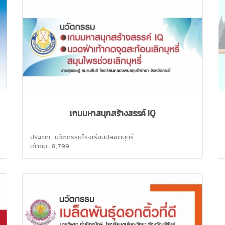
เกมมหาสนุกสร้างสรรค์ IQ
ประเภท : นวัตกรรมโรงเรียนปลอดบุหรี่
เข้าชม : 8,799