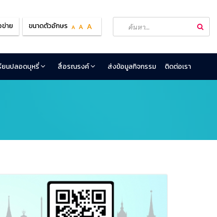
อข่าย
ขนาดตัวอักษร
เรียนปลอดบุหรี่
สื่อรณรงค์
ส่งข้อมูลกิจกรรม
ติดต่อเรา