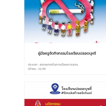
คู่มือครูจัดกิจกรรมโรงเรียนปลอดบุหรี่
ประเภท : สอดแทรกในการเรียนการสอน
เข้าชม : 22,311