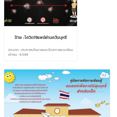
ป้าย : โควิด19แพร่ผ่านควันบุหรี่
ประเภท : ประกาศนโยบายและจัดสภาพแวดล้อม
เข้าชม : 9,598