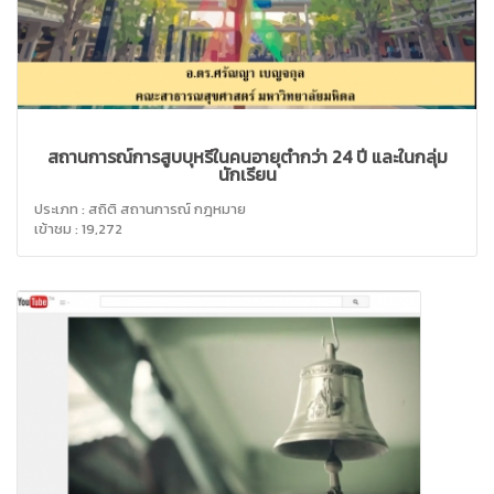
สถานการณ์การสูบบุหรี่ในคนอายุต่ำกว่า 24 ปี และในกลุ่ม
นักเรียน
ประเภท : สถิติ สถานการณ์ กฎหมาย
เข้าชม : 19,272