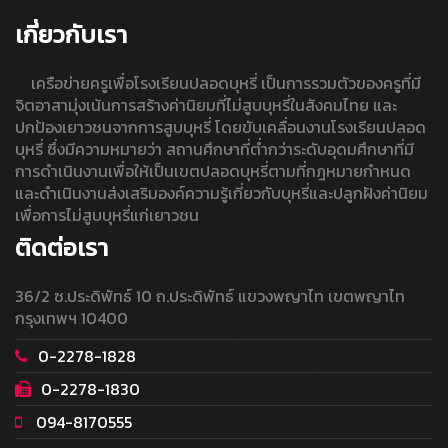
เกี่ยวกับเรา
เครือข่ายครูเพื่อโรงเรียนปลอดบุหรี่ เป็นการรวมตัวของครูที่มี
จิตอาสามุ่งเน้นการสร้างค่านิยมที่ไม่สูบบุหรี่ในสังคมไทย และ
ปกป้องเยาวชนจากการสูบบุหรี่ โดยขับเคลื่อนงานโรงเรียนปลอด
บุหรี่ ซึ่งมีความหมายว่า สถานศึกษาที่ต่ำกว่าระดับอุดมศึกษาที่มี
การดำเนินงานเพื่อให้เป็นเขตปลอดบุหรี่ตามที่กฎหมายกำหนด
และดำเนินงานส่งเสริมองค์ความรู้เกี่ยวกับบุหรี่และปลูกฝังค่านิยม
เพื่อการไม่สูบบุหรี่แก่เยาวชน
ติดต่อเรา
36/2 ซ.ประดิพัทธ์ 10 ถ.ประดิพัทธ์ แขวงพญาไท เขตพญาไท
กรุงเทพฯ 10400
0-2278-1828
0-2278-1830
094-8170555