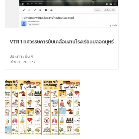
VTR 1 ทศวรรษการขับเคลื่อนงานโรงเรียนปลอดบุหรี่
ประเภท : อื่น ๆ
เข้าชม : 28,377