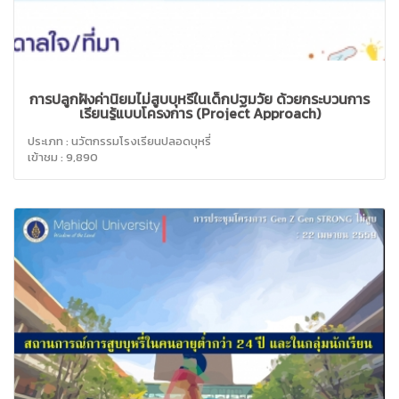
การปลูกฝังค่านิยมไม่สูบบุหรี่ในเด็กปฐมวัย ด้วยกระบวนการ
เรียนรู้แบบโครงการ (Project Approach)
ประเภท : นวัตกรรมโรงเรียนปลอดบุหรี่
เข้าชม : 9,890