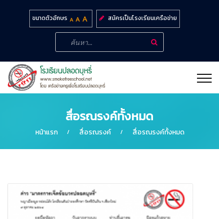
สมัครเป็นโรงเรียนเครือข่าย
ขนาดตัวอักษร
สื่อรณรงค์ทั้งหมด
หน้าแรก
สื่อรณรงค์
สื่อรณรงค์ทั้งหมด