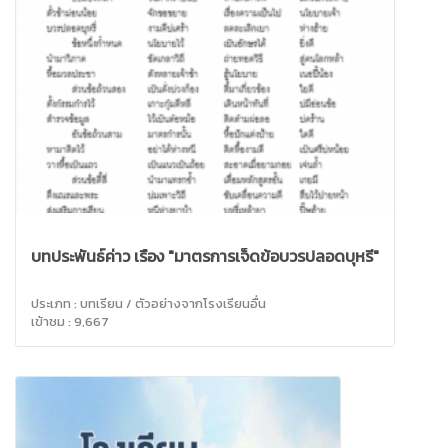
บทประพันธ์ค่าว เรื่อง "มาตรการเจ็ดข้อบวรปลอดบุหรี่"
ประเภท : บทเรียน / ตัวอย่างจากโรงเรียนอื่น
เข้าชม : 9,667