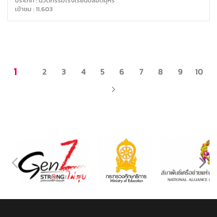
ประเภท : นวัตกรรมโรงเรียนปลอดบุหรี่
เข้าชม : 11,603
1
2
3
4
5
6
7
8
9
10
NEXT