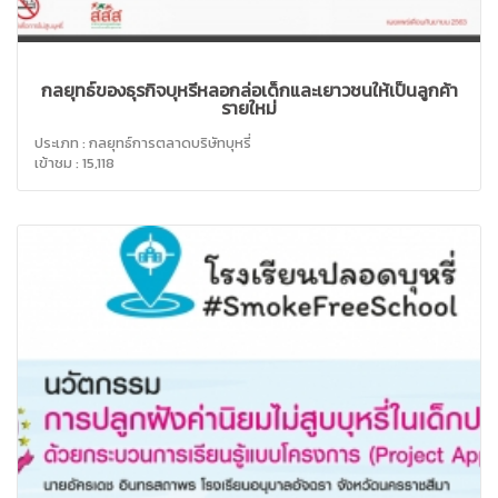
กลยุทธ์ของธุรกิจบุหรี่หลอกล่อเด็กและเยาวชนให้เป็นลูกค้า
รายใหม่
ประเภท : กลยุทธ์การตลาดบริษัทบุหรี่
เข้าชม : 15,118