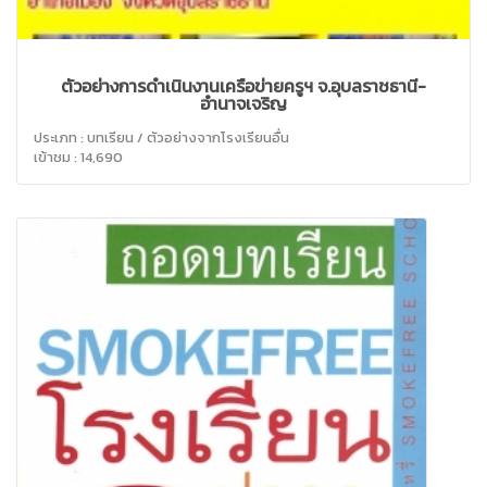
ตัวอย่างการดำเนินงานเครือข่ายครูฯ จ.อุบลราชธานี-
อำนาจเจริญ
ประเภท : บทเรียน / ตัวอย่างจากโรงเรียนอื่น
เข้าชม : 14,690