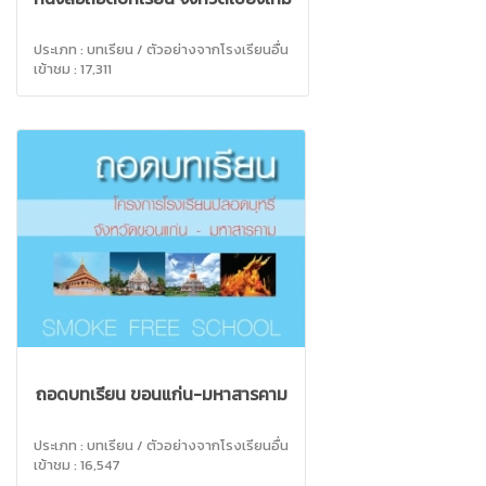
ประเภท : บทเรียน / ตัวอย่างจากโรงเรียนอื่น
เข้าชม : 17,311
ถอดบทเรียน ขอนแก่น-มหาสารคาม
ประเภท : บทเรียน / ตัวอย่างจากโรงเรียนอื่น
เข้าชม : 16,547