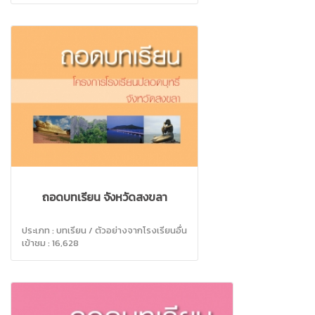
ถอดบทเรียน จังหวัดสงขลา
ประเภท : บทเรียน / ตัวอย่างจากโรงเรียนอื่น
เข้าชม : 16,628