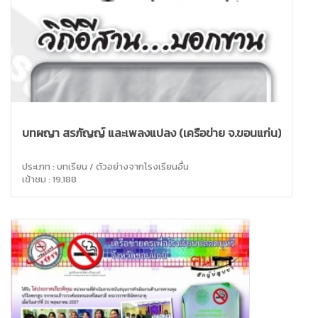
บทผญา สรภัญญ์ และเพลงแปลง (เครือข่าย จ.ขอนแก่น)
ประเภท : บทเรียน / ตัวอย่างจากโรงเรียนอื่น
เข้าชม : 19,188