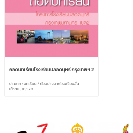
ถอดบทเรียนโรงเรียนปลอดบุหรี่ กรุงเทพฯ 2
ประเภท : บทเรียน / ตัวอย่างจากโรงเรียนอื่น
เข้าชม : 18,520