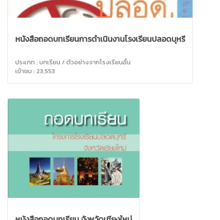
หนังสือถอดบทเรียนการดำเนินงานโรงเรียนปลอดบุหรี่
ประเภท : บทเรียน / ตัวอย่างจากโรงเรียนอื่น
เข้าชม : 23,553
หนังสือถอดบทเรียน จังหวัดเชียงใหม่