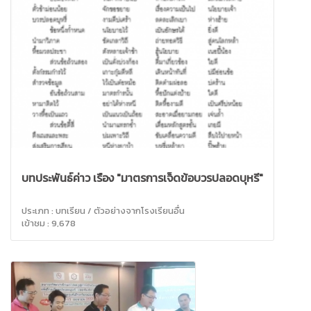
บทประพันธ์ค่าว เรื่อง "มาตรการเจ็ดข้อบวรปลอดบุหรี่"
ประเภท : บทเรียน / ตัวอย่างจากโรงเรียนอื่น
เข้าชม : 9,678