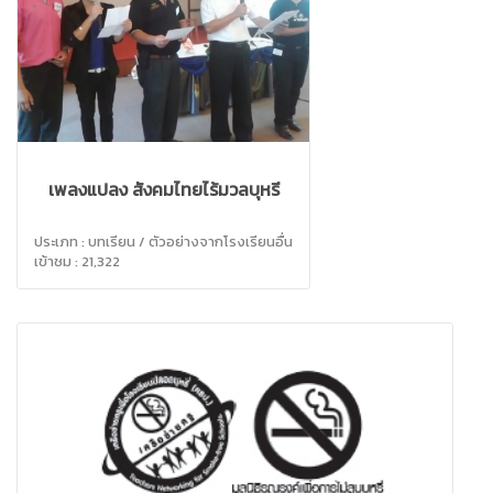
เพลงแปลง สังคมไทยไร้มวลบุหรี่
ประเภท : บทเรียน / ตัวอย่างจากโรงเรียนอื่น
เข้าชม : 21,322