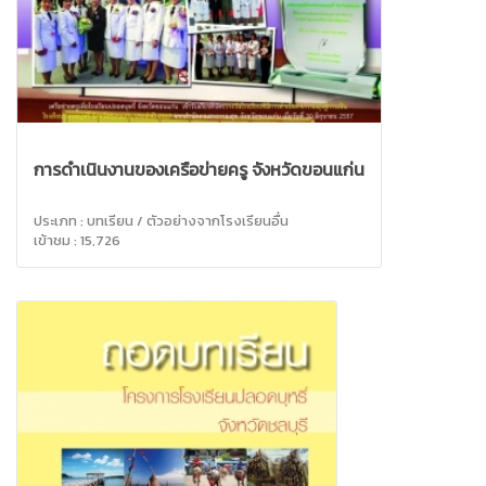
การดำเนินงานของเครือข่ายครู จังหวัดขอนแก่น
ประเภท : บทเรียน / ตัวอย่างจากโรงเรียนอื่น
เข้าชม : 15,726