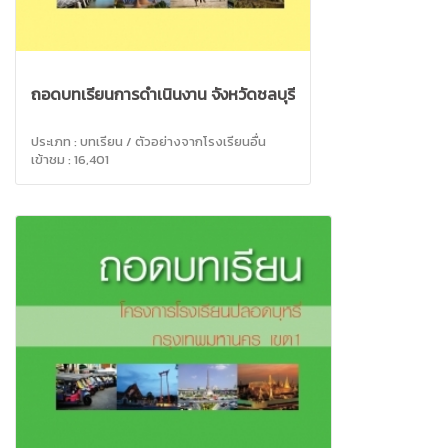
ถอดบทเรียนการดำเนินงาน จังหวัดชลบุรี
ประเภท : บทเรียน / ตัวอย่างจากโรงเรียนอื่น
เข้าชม : 16,401