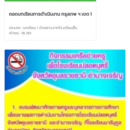
ถอดบทเรียนการดำเนินงาน กรุงเทพ ฯ เขต 1
ประเภท : บทเรียน / ตัวอย่างจากโรงเรียนอื่น
เข้าชม : 18,261