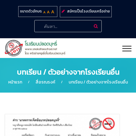
สมัครเป็นโรงเรียนเครือข่าย
ขนาดตัวอักษร
บทเรียน / ตัวอย่างจากโรงเรียนอื่น
หน้าแรก
สื่อรณรงค์
บทเรียน / ตัวอย่างจากโรงเรียนอื่น