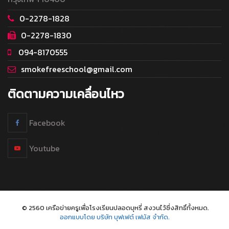
0-2278-1828
0-2278-1830
094-8170555
smokefreeschool@gmail.com
ติดตามความเคลื่อนไหว
Facebook
Youtube
© 2560 เครือข่ายครูเพื่อโรงเรียนปลอดบุหรี่ สงวนไว้ซึ่งสิทธิ์ทั้งหมด.
ออกแบบโดย บริษัท บุฟเฟต์ เฟมัส จำกัด.