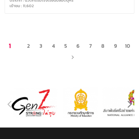
ประเภท : นวัตกรรมโรงเรียนปลอดบุหรี่
เข้าชม : 11,602
1
2
3
4
5
6
7
8
9
10
NEXT