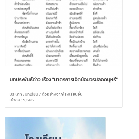
บทประพันธ์ค่าว เรื่อง "มาตรการเจ็ดข้อบวรปลอดบุหรี่"
ประเภท : บทเรียน / ตัวอย่างจากโรงเรียนอื่น
เข้าชม : 9,666