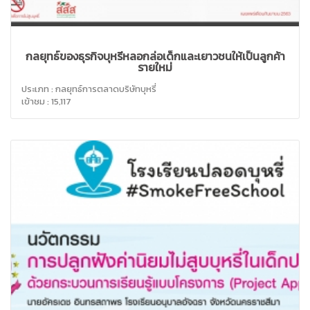
กลยุทธ์ของธุรกิจบุหรี่หลอกล่อเด็กและเยาวชนให้เป็นลูกค้า
รายใหม่
ประเภท : กลยุทธ์การตลาดบริษัทบุหรี่
เข้าชม : 15,117