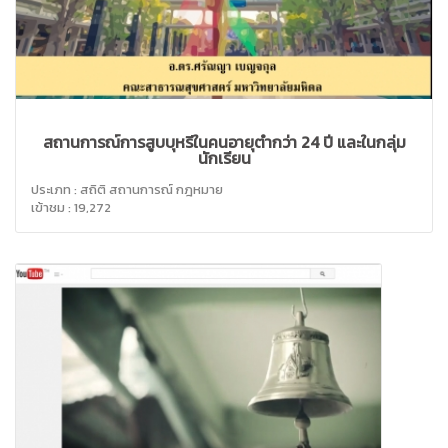
สถานการณ์การสูบบุหรี่ในคนอายุต่ำกว่า 24 ปี และในกลุ่ม
นักเรียน
ประเภท : สถิติ สถานการณ์ กฎหมาย
เข้าชม : 19,272