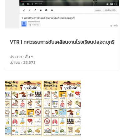
VTR 1 ทศวรรษการขับเคลื่อนงานโรงเรียนปลอดบุหรี่
ประเภท : อื่น ๆ
เข้าชม : 28,373