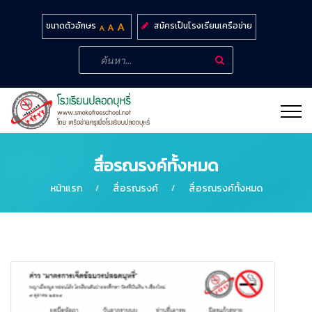
สมัครเป็นโรงเรียนเครือข่าย
ขนาดตัวอักษร
สื่อรณรงค์ทั้งหมด
หน้าแรก
สื่อรณรงค์
สื่อรณรงค์ทั้งหมด