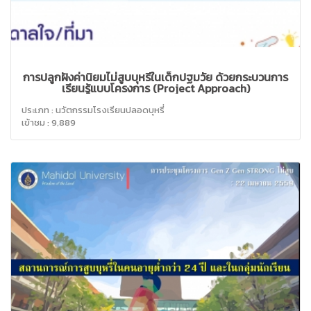
การปลูกฝังค่านิยมไม่สูบบุหรี่ในเด็กปฐมวัย ด้วยกระบวนการ
เรียนรู้แบบโครงการ (Project Approach)
ประเภท : นวัตกรรมโรงเรียนปลอดบุหรี่
เข้าชม : 9,889