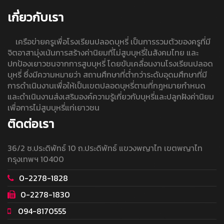
เกี่ยวกับเรา
เครือข่ายครูเพื่อโรงเรียนปลอดบุหรี่ เป็นการรวมตัวของครูที่มี
จิตอาสามุ่งเน้นการสร้างค่านิยมที่ไม่สูบบุหรี่ในสังคมไทย และ
ปกป้องเยาวชนจากการสูบบุหรี่ โดยขับเคลื่อนงานโรงเรียนปลอด
บุหรี่ ซึ่งมีความหมายว่า สถานศึกษาที่ต่ำกว่าระดับอุดมศึกษาที่มี
การดำเนินงานเพื่อให้เป็นเขตปลอดบุหรี่ตามที่กฎหมายกำหนด
และดำเนินงานส่งเสริมองค์ความรู้เกี่ยวกับบุหรี่และปลูกฝังค่านิยม
เพื่อการไม่สูบบุหรี่แก่เยาวชน
ติดต่อเรา
36/2 ซ.ประดิพัทธ์ 10 ถ.ประดิพัทธ์ แขวงพญาไท เขตพญาไท
กรุงเทพฯ 10400
0-2278-1828
0-2278-1830
094-8170555