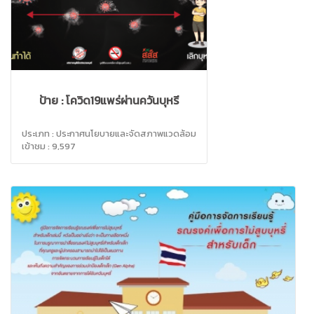
ป้าย : โควิด19แพร่ผ่านควันบุหรี่
ประเภท : ประกาศนโยบายและจัดสภาพแวดล้อม
เข้าชม : 9,597