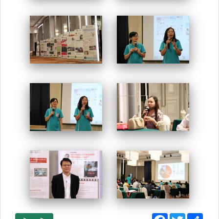
Facebook
Twitter
Sha