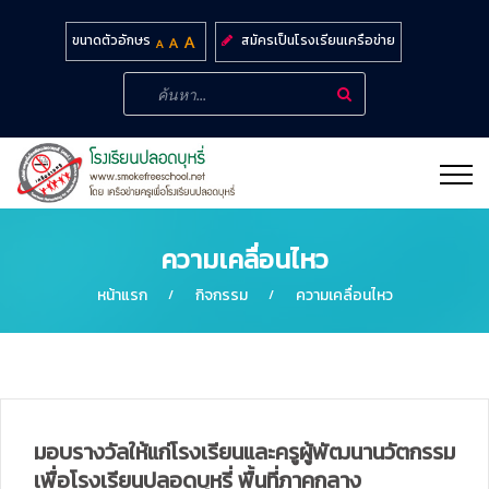
สมัครเป็นโรงเรียนเครือข่าย
ขนาดตัวอักษร
ความเคลื่อนไหว
หน้าแรก
กิจกรรม
ความเคลื่อนไหว
มอบรางวัลให้แก่โรงเรียนและครูผู้พัฒนานวัตกรรม
เพื่อโรงเรียนปลอดบุหรี่ พื้นที่ภาคกลาง