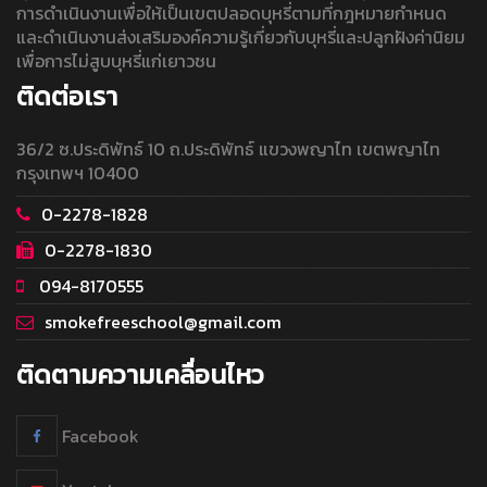
การดำเนินงานเพื่อให้เป็นเขตปลอดบุหรี่ตามที่กฎหมายกำหนด
และดำเนินงานส่งเสริมองค์ความรู้เกี่ยวกับบุหรี่และปลูกฝังค่านิยม
เพื่อการไม่สูบบุหรี่แก่เยาวชน
ติดต่อเรา
36/2 ซ.ประดิพัทธ์ 10 ถ.ประดิพัทธ์ แขวงพญาไท เขตพญาไท
กรุงเทพฯ 10400
0-2278-1828
0-2278-1830
094-8170555
smokefreeschool@gmail.com
ติดตามความเคลื่อนไหว
Facebook