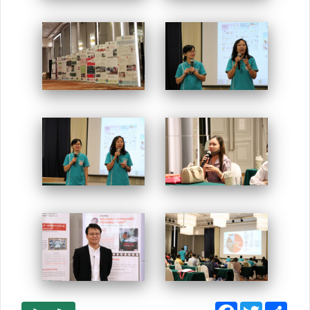
Facebook
Twitter
Sha