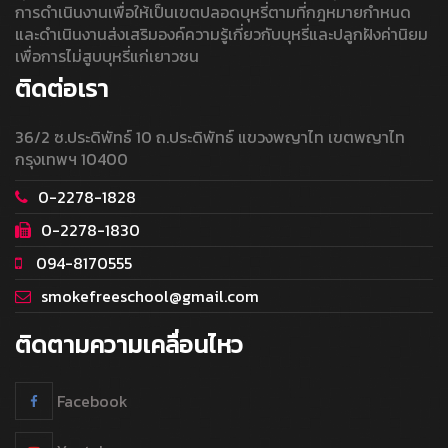
การดำเนินงานเพื่อให้เป็นเขตปลอดบุหรี่ตามที่กฎหมายกำหนด
และดำเนินงานส่งเสริมองค์ความรู้เกี่ยวกับบุหรี่และปลูกฝังค่านิยม
เพื่อการไม่สูบบุหรี่แก่เยาวชน
ติดต่อเรา
36/2 ซ.ประดิพัทธ์ 10 ถ.ประดิพัทธ์ แขวงพญาไท เขตพญาไท
กรุงเทพฯ 10400
0-2278-1828
0-2278-1830
094-8170555
smokefreeschool@gmail.com
ติดตามความเคลื่อนไหว
Facebook