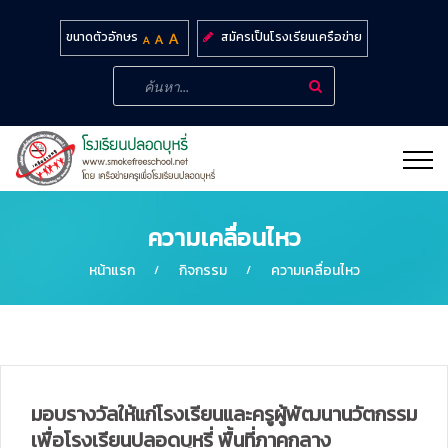
สมัครเป็นโรงเรียนเครือข่าย
ขนาดตัวอักษร
ความเคลื่อนไหว
หน้าแรก
กิจกรรม
ความเคลื่อนไหว
มอบรางวัลให้แก่โรงเรียนและครูผู้พัฒนานวัตกรรม
เพื่อโรงเรียนปลอดบุหรี่ พื้นที่ภาคกลาง