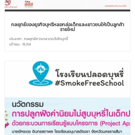
กลยุทธ์ของธุรกิจบุหรี่หลอกล่อเด็กและเยาวชนให้เป็นลูกค้า
รายใหม่
ประเภท : กลยุทธ์การตลาดบริษัทบุหรี่
เข้าชม : 15,114