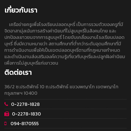
เกี่ยวกับเรา
เครือข่ายครูเพื่อโรงเรียนปลอดบุหรี่ เป็นการรวมตัวของครูที่มี
จิตอาสามุ่งเน้นการสร้างค่านิยมที่ไม่สูบบุหรี่ในสังคมไทย และ
ปกป้องเยาวชนจากการสูบบุหรี่ โดยขับเคลื่อนงานโรงเรียนปลอด
บุหรี่ ซึ่งมีความหมายว่า สถานศึกษาที่ต่ำกว่าระดับอุดมศึกษาที่มี
การดำเนินงานเพื่อให้เป็นเขตปลอดบุหรี่ตามที่กฎหมายกำหนด
และดำเนินงานส่งเสริมองค์ความรู้เกี่ยวกับบุหรี่และปลูกฝังค่านิยม
เพื่อการไม่สูบบุหรี่แก่เยาวชน
ติดต่อเรา
36/2 ซ.ประดิพัทธ์ 10 ถ.ประดิพัทธ์ แขวงพญาไท เขตพญาไท
กรุงเทพฯ 10400
0-2278-1828
0-2278-1830
094-8170555