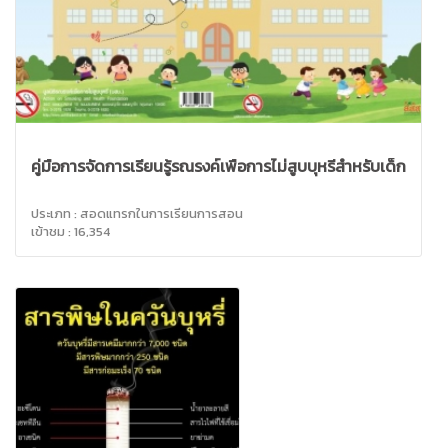
คู่มือการจัดการเรียนรู้รณรงค์เพื่อการไม่สูบบุหรี่สำหรับเด็ก
ประเภท : สอดแทรกในการเรียนการสอน
เข้าชม : 16,354