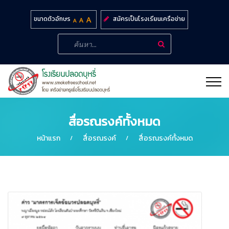
สมัครเป็นโรงเรียนเครือข่าย
ขนาดตัวอักษร
สื่อรณรงค์ทั้งหมด
หน้าแรก
สื่อรณรงค์
สื่อรณรงค์ทั้งหมด