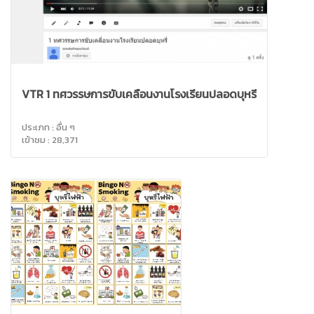
VTR 1 ทศวรรษการขับเคลื่อนงานโรงเรียนปลอดบุหรี่
ประเภท : อื่น ๆ
เข้าชม : 28,371