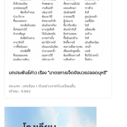
บทประพันธ์ค่าว เรื่อง "มาตรการเจ็ดข้อบวรปลอดบุหรี่"
ประเภท : บทเรียน / ตัวอย่างจากโรงเรียนอื่น
เข้าชม : 9,662