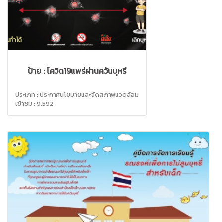
ป้าย : โควิด19แพร่ผ่านควันบุหรี่
ประเภท : ประกาศนโยบายและจัดสภาพแวดล้อม
เข้าชม : 9,592