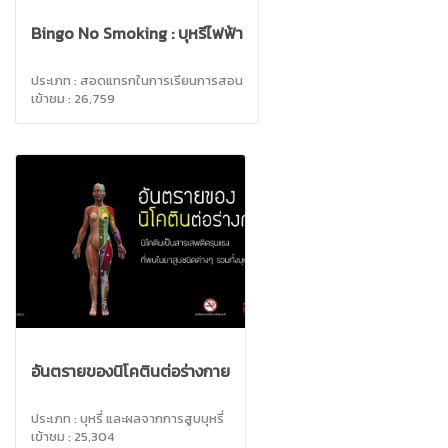
Bingo No Smoking : บุหรี่ไฟฟ้า
ประเภท : สอดแทรกในการเรียนการสอน
เข้าชม : 26,759
อันตรายของนิโคตินต่อร่างกาย
ประเภท : บุหรี่ และผลจากการสูบบุหรี่
เข้าชม : 25,304