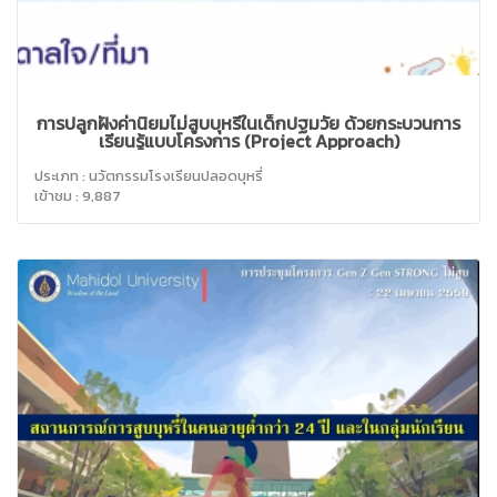
การปลูกฝังค่านิยมไม่สูบบุหรี่ในเด็กปฐมวัย ด้วยกระบวนการ
เรียนรู้แบบโครงการ (Project Approach)
ประเภท : นวัตกรรมโรงเรียนปลอดบุหรี่
เข้าชม : 9,887