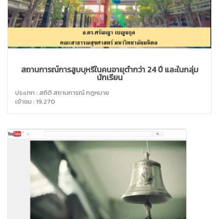
สถานการณ์การสูบบุหรี่ในคนอายุต่ำกว่า 24 ปี และในกลุ่ม
นักเรียน
ประเภท : สถิติ สถานการณ์ กฎหมาย
เข้าชม : 19,270