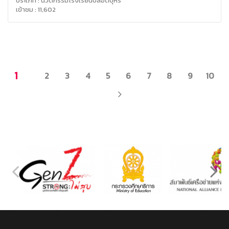
ประเภท : นวัตกรรมโรงเรียนปลอดบุหรี่
เข้าชม : 11,602
1
2
3
4
5
6
7
8
9
10
NEXT