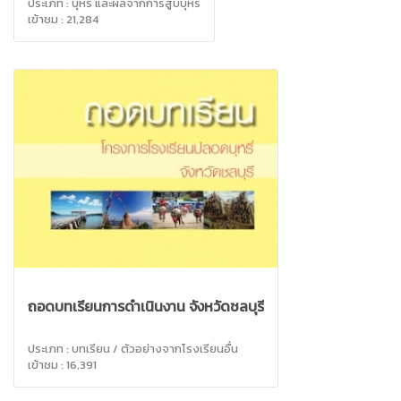
ประเภท : บุหรี่ และผลจากการสูบบุหรี่
เข้าชม : 21,284
ถอดบทเรียนการดำเนินงาน จังหวัดชลบุรี
ประเภท : บทเรียน / ตัวอย่างจากโรงเรียนอื่น
เข้าชม : 16,391