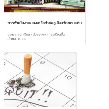
การดำเนินงานของเครือข่ายครู จังหวัดขอนแก่น
ประเภท : บทเรียน / ตัวอย่างจากโรงเรียนอื่น
เข้าชม : 15,716