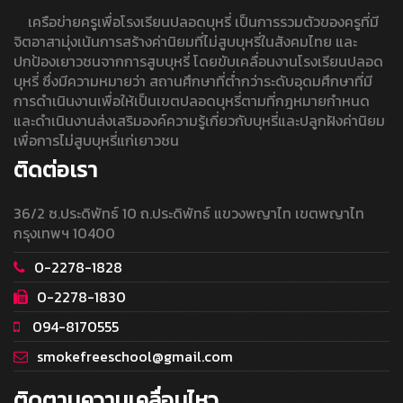
เครือข่ายครูเพื่อโรงเรียนปลอดบุหรี่ เป็นการรวมตัวของครูที่มี
จิตอาสามุ่งเน้นการสร้างค่านิยมที่ไม่สูบบุหรี่ในสังคมไทย และ
ปกป้องเยาวชนจากการสูบบุหรี่ โดยขับเคลื่อนงานโรงเรียนปลอด
บุหรี่ ซึ่งมีความหมายว่า สถานศึกษาที่ต่ำกว่าระดับอุดมศึกษาที่มี
การดำเนินงานเพื่อให้เป็นเขตปลอดบุหรี่ตามที่กฎหมายกำหนด
และดำเนินงานส่งเสริมองค์ความรู้เกี่ยวกับบุหรี่และปลูกฝังค่านิยม
เพื่อการไม่สูบบุหรี่แก่เยาวชน
ติดต่อเรา
36/2 ซ.ประดิพัทธ์ 10 ถ.ประดิพัทธ์ แขวงพญาไท เขตพญาไท
กรุงเทพฯ 10400
0-2278-1828
0-2278-1830
094-8170555
smokefreeschool@gmail.com
ติดตามความเคลื่อนไหว