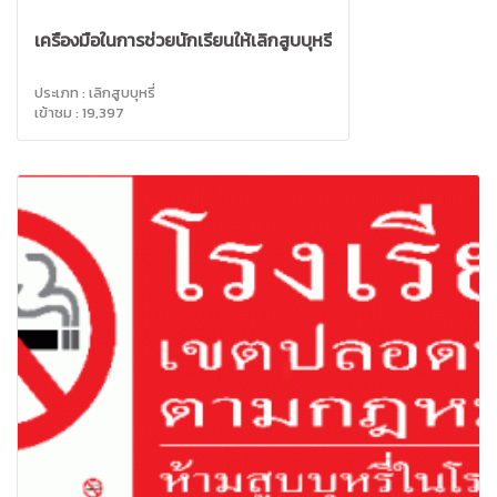
เครื่องมือในการช่วยนักเรียนให้เลิกสูบบุหรี่
ประเภท : เลิกสูบบุหรี่
เข้าชม : 19,397