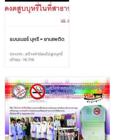
แบนเนอร์ บุหรี่ = ยาเสพติด
ประเภท : สร้างค่านิยมไม่สูบบุหรี่
เข้าชม : 19,719