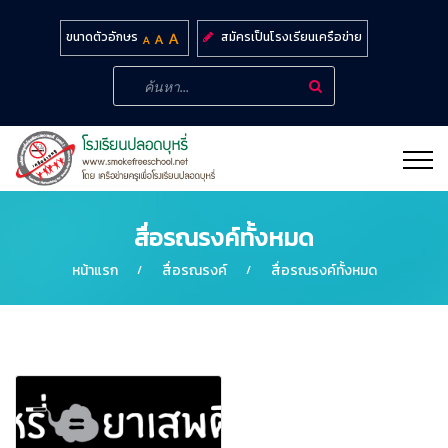
สมัครเป็นโรงเรียนเครือข่าย
ขนาดตัวอักษร
สื่อรณรงค์ทั้งหมด
หน้าแรก
สื่อรณรงค์
สื่อรณรงค์ทั้งหมด