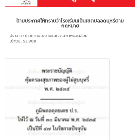
ป้ายประกาศให้ทราบว่าโรงเรียนเป็นเขตปลอดบุหรี่ตาม
กฎหมาย
ประเภท : ประกาศนโยบายและจัดสภาพแวดล้อม
เข้าชม : 53,809