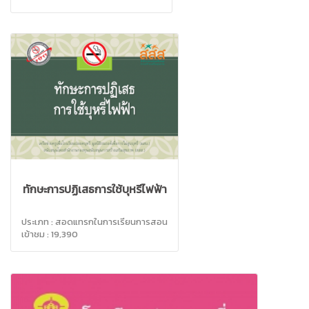
ทักษะการปฏิเสธการใช้บุหรี่ไฟฟ้า
ประเภท : สอดแทรกในการเรียนการสอน
เข้าชม : 19,390