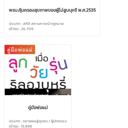
พรบ.คุ้มครองสุขภาพของผู้ไม่สูบบุหรี่ พ.ศ.2535
ประเภท : สถิติ สถานการณ์ กฎหมาย
เข้าชม : 26,709
ประเภท : ขยายผลสู่ชุมชน / ผู้ปกครอง
เข้าชม : 15,898