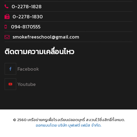
0-2278-1828
0-2278-1830
094-8170555
smokefreeschool@gmail.com
ติดตามความเคลื่อนไหว
Facebook
Youtube
© 2560 เครือข่ายครูเพื่อโรงเรียนปลอดบุหรี่ สงวนไว้ซึ่งสิทธิ์ทั้งหมด.
ออกแบบโดย บริษัท บุฟเฟต์ เฟมัส จำกัด.