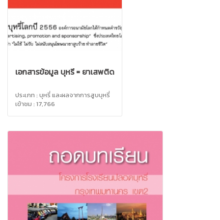
เอกสารข้อมูล บุหรี่ = ยาเสพติด
ประเภท : บุหรี่ และผลจากการสูบบุหรี่
เข้าชม : 17,766