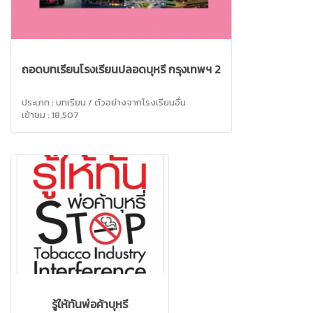
ถอดบทเรียนโรงเรียนปลอดบุหรี่ กรุงเทพฯ 2
ประเภท : บทเรียน / ตัวอย่างจากโรงเรียนอื่น
เข้าชม : 18,507
รู้ให้ทันพ่อค้าบุหรี่