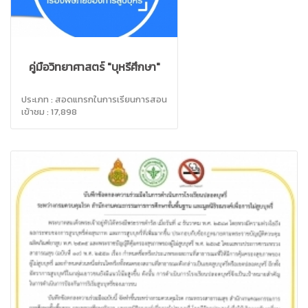
คู่มือวิทยาศาสตร์ "บุหรี่ศึกษา"
ประเภท : สอดแทรกในการเรียนการสอน
เข้าชม : 17,898