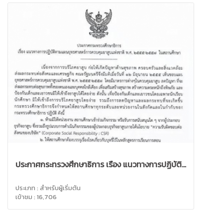
ประกาศกระทรวงศึกษาธิการ เรื่อง แนวทางการปฏิบัติ...
ประเภท : สำหรับผู้เริ่มต้น
เข้าชม : 16,706