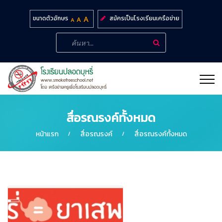
สมัครเป็นโรงเรียนเครือข่าย
ขนาดตัวอักษร
สื่อรณรงค์ทั้งหมด
หน้าแรก
สื่อรณรงค์
สื่อรณรงค์ทั้งหมด