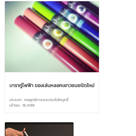
บารากู่ไฟฟ้า ของเล่นหลอกเยาวชนชนิดใหม่
ประเภท : กลยุทธ์การตลาดบริษัทบุหรี่
เข้าชม : 16,098